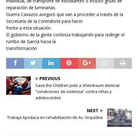
individual, de transporte de estudiantes o incluso grúas de
reparación de luminarias.
Guerra Cavazos aseguró que van a proceder a través de la
Secretaría de la Contraloría para hacer
frente a esta situación.
El gobierno de la gente continúa trabajando para redirigir el
rumbo de García hacia la
transformación
PREVIOUS
Save the Children pide a Sheinbaum eliminar
“condiciones de violencia” contra niñas y
adolescentes
NEXT
Trabaja Apodaca en rehabilitación de Av. Orquídea