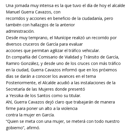
Una jornada muy intensa es la que tuvo el día de hoy el alcalde
Manuel Guerra Cavazos, con
recorridos y acciones en beneficio de la ciudadanía, pero
también con hallazgos de la anterior
administración.
Desde muy temprano, el Munícipe realizó un recorrido por
diversos cruceros de García para evaluar
acciones que permitan agilizar el tráfico vehicular.
En compañía del Comisario de Vialidad y Tránsito de García,
Ramiro González, y desde uno de los cruces con más tráfico
en la ciudad, Guerra Cavazos informó que en los próximos
días se darán a conocer los avances en el tema
Posteriormente, el Alcalde acudió a las instalaciones de la
Secretaría de las Mujeres donde presentó
a Yessika de los Santos como su titular.
Ahí, Guerra Cavazos dejó claro que trabajarán de manera
firme para poner un alto a la violencia
contra la mujer en García.
“Quien se meta con una mujer, se meterá con todo nuestro
gobierno”, afirmó.