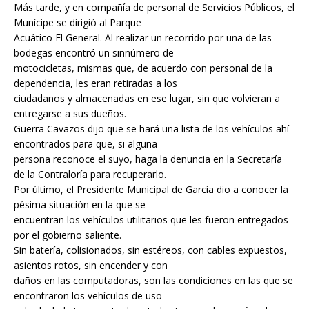
Más tarde, y en compañía de personal de Servicios Públicos, el
Munícipe se dirigió al Parque
Acuático El General. Al realizar un recorrido por una de las
bodegas encontró un sinnúmero de
motocicletas, mismas que, de acuerdo con personal de la
dependencia, les eran retiradas a los
ciudadanos y almacenadas en ese lugar, sin que volvieran a
entregarse a sus dueños.
Guerra Cavazos dijo que se hará una lista de los vehículos ahí
encontrados para que, si alguna
persona reconoce el suyo, haga la denuncia en la Secretaría
de la Contraloría para recuperarlo.
Por último, el Presidente Municipal de García dio a conocer la
pésima situación en la que se
encuentran los vehículos utilitarios que les fueron entregados
por el gobierno saliente.
Sin batería, colisionados, sin estéreos, con cables expuestos,
asientos rotos, sin encender y con
daños en las computadoras, son las condiciones en las que se
encontraron los vehículos de uso