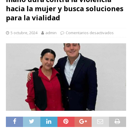
hacia la mujer y busca soluciones
para la vialidad
5 octubre, 2024
admin
Comentarios desactivados