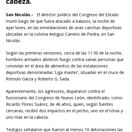
cabeza.
San Nicolás.-
El director Jurídico del Congreso del Estado
murió luego de que fuera atacado a balazos, la noche de
ayer lunes, en las inmediaciones de unas canchas deportivas
ubicadas en la colonia Antiguo Camino de Piedra, en San
Nicolás.
Según las primeras versiones, cerca de las 11:30 de la noche,
hombres armados abrieron fuego contra varias personas que
convivían en el área de alimentos de las instalaciones
deportivas denominadas ‘Liga master’, situadas en el cruce de
Rómulo Garza y Roberto G. Sada.
Aparentemente, los agresores, dispararon contra el
funcionario del Congreso de Nuevo León, identificado, como
Ricardo Flores Suárez, de 46 años, quien, según fuentes
cercanas, recibió dos impactos en el pecho, uno en el tórax y
uno más en la cabeza.
Testigos señalaron que fueron al menos 10 detonaciones las