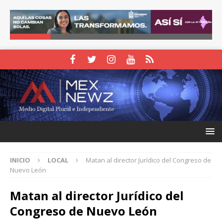
INICIO
LOCAL
Matan al director Jurídico del Congreso de
Nuevo León
Matan al director Jurídico del
Congreso de Nuevo León