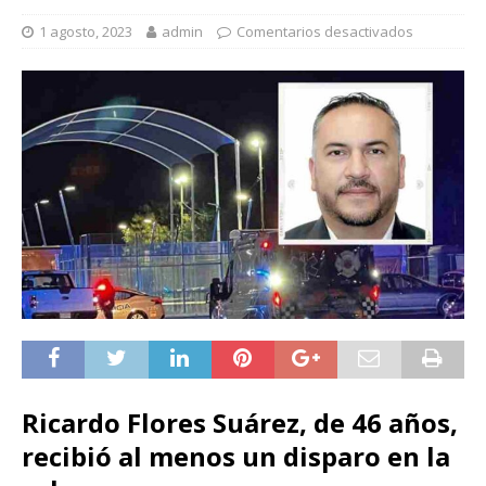
1 agosto, 2023
admin
Comentarios desactivados
Ricardo Flores Suárez, de 46 años,
recibió al menos un disparo en la