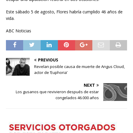
Este sábado 5 de agosto, Flores habría cumplido 46 años de
vida.
ABC Noticias
PREVIOUS
Revelan posible causa de muerte de Angus Cloud,
actor de ‘Euphoria’
NEXT
Los gusanos que revivieron después de estar
congelados 46.000 años