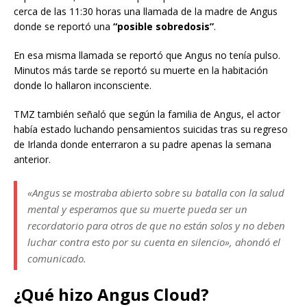
cerca de las 11:30 horas una llamada de la madre de Angus
donde se reportó una
“posible sobredosis”
.
En esa misma llamada se reportó que Angus no tenía pulso.
Minutos más tarde se reportó su muerte en la habitación
donde lo hallaron inconsciente.
TMZ también señaló que según la familia de Angus, el actor
había estado luchando pensamientos suicidas tras su regreso
de Irlanda donde enterraron a su padre apenas la semana
anterior.
«Angus se mostraba abierto sobre su batalla con la salud
mental y esperamos que su muerte pueda ser un
recordatorio para otros de que no están solos y no deben
luchar contra esto por su cuenta en silencio», ahondó el
comunicado.
¿Qué hizo Angus Cloud?