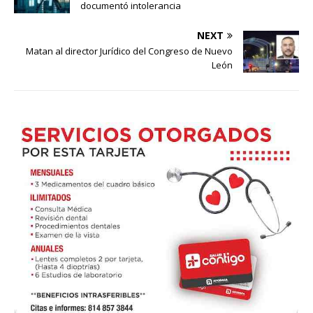
documentó intolerancia
NEXT
Matan al director Jurídico del Congreso de Nuevo
León