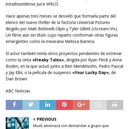
estadounidense Juice WRLD.
Hace apenas tres meses se desveló que formaría parte del
elenco del nuevo thriller de la factoría Universal Pictures
dirigido por Matt Bettinelli-Olpin y Tyler Gillett («Scream VI»).
Un filme aún sin título cuyo reparto conforman otras figuras
emergentes como la mexicana Melissa Barrera.
El actor también tenía otros proyectos pendientes de estrenar
como la cinta
«Freaky Tales»
, dirigida por Ryan Fleck y Anna
Boden, en la que actuó junto a Ben Mendelsohn, Pedro Pascal
y Jay Ellis; o la película de suspenso
«Your Lucky Day»
, de
Dan Brown.
ABC Noticias
PREVIOUS
Musk amenaza con demandar a grupo que