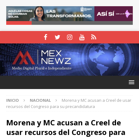
INICIO
NACIONAL
Morena y MC acusan a Creel de usar
recursos del Congreso para su precandidatura
Morena y MC acusan a Creel de
usar recursos del Congreso para