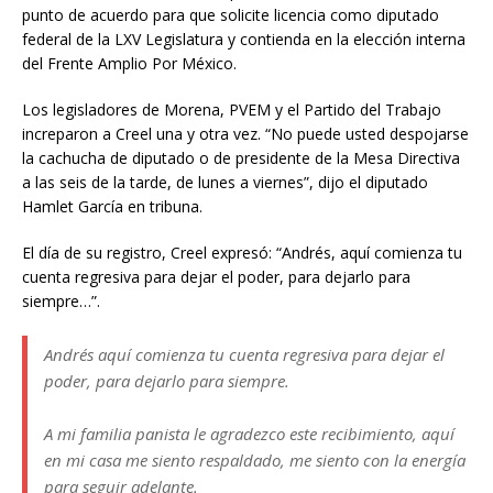
punto de acuerdo para que solicite licencia como diputado
federal de la LXV Legislatura y contienda en la elección interna
del Frente Amplio Por México.
Los legisladores de Morena, PVEM y el Partido del Trabajo
increparon a Creel una y otra vez. “No puede usted despojarse
la cachucha de diputado o de presidente de la Mesa Directiva
a las seis de la tarde, de lunes a viernes”, dijo el diputado
Hamlet García en tribuna.
El día de su registro, Creel expresó: “Andrés, aquí comienza tu
cuenta regresiva para dejar el poder, para dejarlo para
siempre…”.
Andrés aquí comienza tu cuenta regresiva para dejar el
poder, para dejarlo para siempre.
A mi familia panista le agradezco este recibimiento, aquí
en mi casa me siento respaldado, me siento con la energía
para seguir adelante.