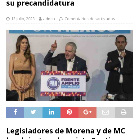
su precandidatura
13 julio, 2023
admin
Comentarios desactivados
Legisladores de Morena y de MC