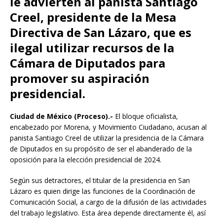
le advierten al panista Santiago
Creel, presidente de la Mesa
Directiva de San Lázaro, que es
ilegal utilizar recursos de la
Cámara de Diputados para
promover su aspiración
presidencial.
Ciudad de México (Proceso).-
El bloque oficialista,
encabezado por Morena, y Movimiento Ciudadano, acusan al
panista Santiago Creel de utilizar la presidencia de la Cámara
de Diputados en su propósito de ser el abanderado de la
oposición para la elección presidencial de 2024.
Según sus detractores, el titular de la presidencia en San
Lázaro es quien dirige las funciones de la Coordinación de
Comunicación Social, a cargo de la difusión de las actividades
del trabajo legislativo. Esta área depende directamente él, así