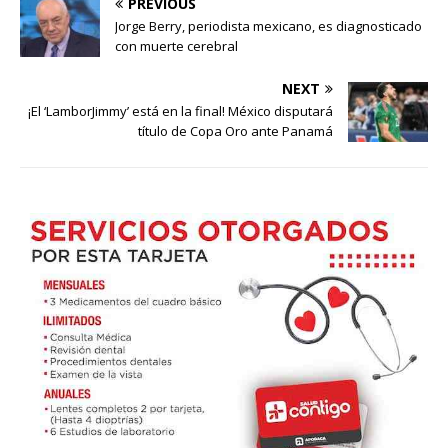
PREVIOUS
Jorge Berry, periodista mexicano, es diagnosticado
con muerte cerebral
NEXT
¡El ‘LamborJimmy’ está en la final! México disputará
título de Copa Oro ante Panamá