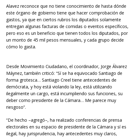
Alavez reconoce que no tiene conocimiento de hasta dónde
este órgano de gobierno tiene que hacer comprobación de
gastos, ya que en ciertos rubros los diputados solamente
entregan algunas facturas de comidas o eventos específicos,
pero eso es un beneficio que tienen todos los diputados, por
un monto de 45 mil pesos mensuales, y cada grupo decide
cómo lo gasta.
Desde Movimiento Ciudadano, el coordinador, Jorge Álvarez
Máynez, también criticó: “Sí se ha equivocado Santiago de
forma grotesca… Santiago Creel tiene antecedentes de
demócrata, y hoy está violando la ley, está utilizando
ilegalmente un cargo, está incumpliendo sus funciones, su
deber como presidente de la Cámara… Me parece muy
riesgoso”.
“De hecho –agregó–, ha realizado conferencias de prensa
electorales en su espacio de presidente de la Cámara y sí es
ilegal, hay jurisprudencia, hay antecedentes muy claros,