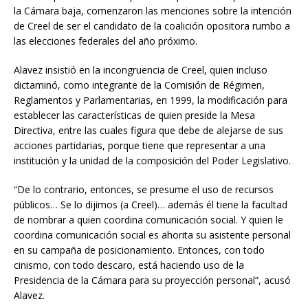
la Cámara baja, comenzaron las menciones sobre la intención
de Creel de ser el candidato de la coalición opositora rumbo a
las elecciones federales del año próximo.
Alavez insistió en la incongruencia de Creel, quien incluso
dictaminó, como integrante de la Comisión de Régimen,
Reglamentos y Parlamentarias, en 1999, la modificación para
establecer las características de quien preside la Mesa
Directiva, entre las cuales figura que debe de alejarse de sus
acciones partidarias, porque tiene que representar a una
institución y la unidad de la composición del Poder Legislativo.
“De lo contrario, entonces, se presume el uso de recursos
públicos… Se lo dijimos (a Creel)… además él tiene la facultad
de nombrar a quien coordina comunicación social. Y quien le
coordina comunicación social es ahorita su asistente personal
en su campaña de posicionamiento. Entonces, con todo
cinismo, con todo descaro, está haciendo uso de la
Presidencia de la Cámara para su proyección personal”, acusó
Alavez.