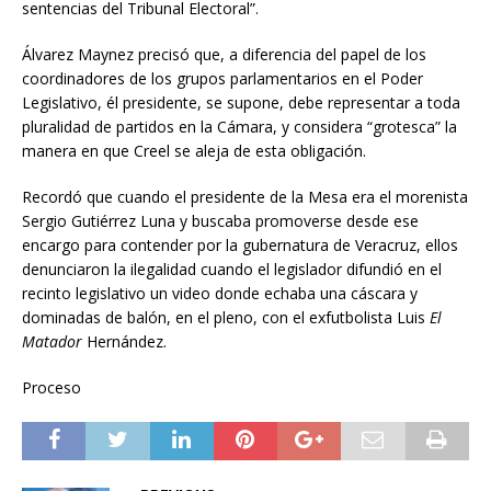
sentencias del Tribunal Electoral”.
Álvarez Maynez precisó que, a diferencia del papel de los
coordinadores de los grupos parlamentarios en el Poder
Legislativo, él presidente, se supone, debe representar a toda
pluralidad de partidos en la Cámara, y considera “grotesca” la
manera en que Creel se aleja de esta obligación.
Recordó que cuando el presidente de la Mesa era el morenista
Sergio Gutiérrez Luna y buscaba promoverse desde ese
encargo para contender por la gubernatura de Veracruz, ellos
denunciaron la ilegalidad cuando el legislador difundió en el
recinto legislativo un video donde echaba una cáscara y
dominadas de balón, en el pleno, con el exfutbolista Luis
El
Matador
Hernández.
Proceso