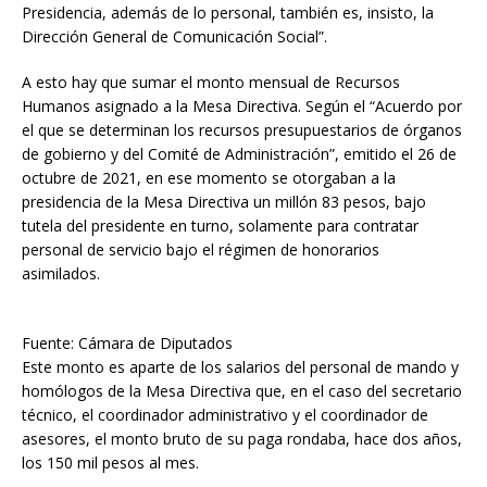
Presidencia, además de lo personal, también es, insisto, la
Dirección General de Comunicación Social”.
A esto hay que sumar el monto mensual de Recursos
Humanos asignado a la Mesa Directiva. Según el “Acuerdo por
el que se determinan los recursos presupuestarios de órganos
de gobierno y del Comité de Administración”, emitido el 26 de
octubre de 2021, en ese momento se otorgaban a la
presidencia de la Mesa Directiva un millón 83 pesos, bajo
tutela del presidente en turno, solamente para contratar
personal de servicio bajo el régimen de honorarios
asimilados.
Fuente: Cámara de Diputados
Este monto es aparte de los salarios del personal de mando y
homólogos de la Mesa Directiva que, en el caso del secretario
técnico, el coordinador administrativo y el coordinador de
asesores, el monto bruto de su paga rondaba, hace dos años,
los 150 mil pesos al mes.