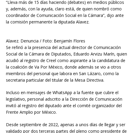
“Lleva más de 15 días haciendo (debates) en medios públicos
y, además, con la ayuda, claro está, de quien nombró como
coordinador de Comunicación Social en la Cámara”, dijo ante
la comisión permanente la diputada Alavez.
Alavez. Denuncia / Foto: Benjamín Flores
Se refirió a la presencia del actual director de Comunicación
Social de la Cámara de Diputados, Eduardo Arvizu Marín, quien
acudió al registro de Creel como aspirante a la candidatura de
la coalición de Va Por México, donde además se vio a otros
miembros del personal que labora en San Lázaro, como la
secretaria particular del titular de la Mesa Directiva.
Incluso en mensajes de WhatsApp a la fuente que cubre el
legislativo, personal adscrito a la Dirección de Comunicación
invitó al registro del diputado ante el comité organizador del
Frente Amplio por México.
Desde septiembre de 2022, apenas a unos días de llegar y ser
validado por dos terceras partes del pleno como presidente de