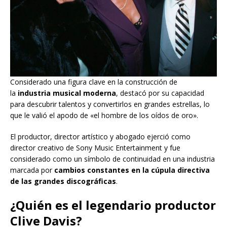
Considerado una figura clave en la construcción de
la
industria musical moderna
, destacó por su capacidad
para descubrir talentos y convertirlos en grandes estrellas, lo
que le valió el apodo de «el hombre de los oídos de oro».
El productor, director artístico y abogado ejerció como
director creativo de Sony Music Entertainment y fue
considerado como un símbolo de continuidad en una industria
marcada por
cambios constantes en la cúpula directiva
de las grandes discográficas
.
¿Quién es el legendario productor
Clive Davis?