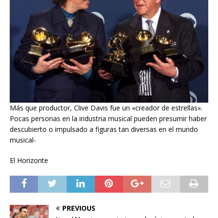
Más que productor, Clive Davis fue un «creador de estrellas».
Pocas personas en la industria musical pueden presumir haber
descubierto o impulsado a figuras tan diversas en el mundo
musical-
El Horizonte
PREVIOUS