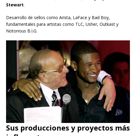
Stewart
.
Desarrollo de sellos como Arista, LaFace y Bad Boy,
fundamentales para artistas como TLC, Usher, Outkast y
Notorious B.I.G.
Sus producciones y proyectos más