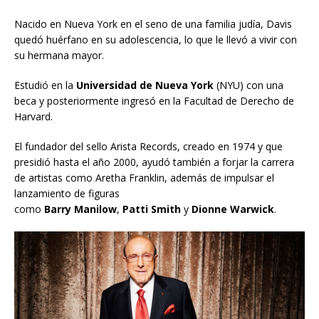
Nacido en Nueva York en el seno de una familia judía, Davis
quedó huérfano en su adolescencia, lo que le llevó a vivir con
su hermana mayor.
Estudió en la
Universidad de Nueva York
(NYU) con una
beca y posteriormente ingresó en la Facultad de Derecho de
Harvard.
El fundador del sello Arista Records, creado en 1974 y que
presidió hasta el año 2000, ayudó también a forjar la carrera
de artistas como Aretha Franklin, además de impulsar el
lanzamiento de figuras
como
Barry
Manilow
,
Patti
Smith
y
Dionne
Warwick
.