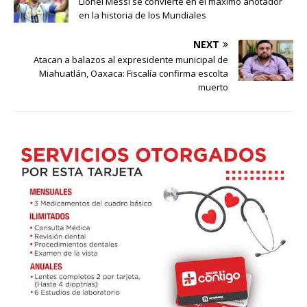
Lionel Messi se convierte en el máximo anotador
en la historia de los Mundiales
NEXT
Atacan a balazos al expresidente municipal de
Miahuatlán, Oaxaca: Fiscalía confirma escolta
muerto