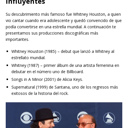
influyentes
Su descubrimiento más famoso fue Whitney Houston, a quien
vio cantar cuando era adolescente y quedó convencido de que
podía convertirse en una estrella mundial. A continuación te
presentamos sus producciones discográficas más
importantes.
Whitney Houston (1985) – debut que lanzó a Whitney al
estrellato mundial.
Whitney (1987) – primer álbum de una artista femenina en
debutar en el número uno de Billboard.
Songs in A Minor (2001) de Alicia Keys.
Supernatural (1999) de Santana, uno de los regresos más
exitosos de la historia del rock.