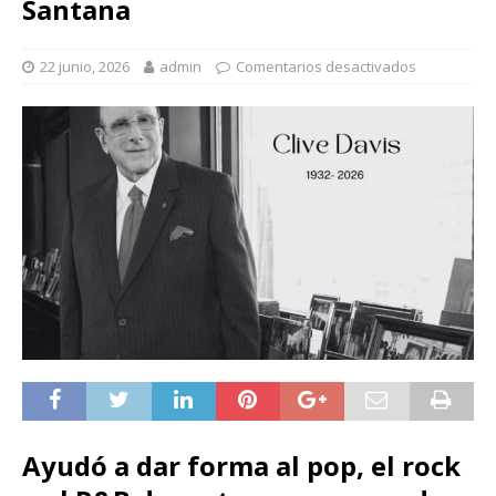
Santana
22 junio, 2026
admin
Comentarios desactivados
Ayudó a dar forma al pop, el rock