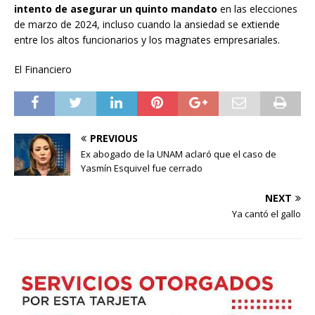
intento de asegurar un quinto mandato
en las elecciones
de marzo de 2024, incluso cuando la ansiedad se extiende
entre los altos funcionarios y los magnates empresariales.
El Financiero
PREVIOUS
Ex abogado de la UNAM aclaró que el caso de
Yasmín Esquivel fue cerrado
NEXT
Ya cantó el gallo