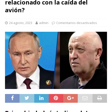
relacionado con la caída del
avión?
24 agosto, 2023
admin
Comentarios desactivados