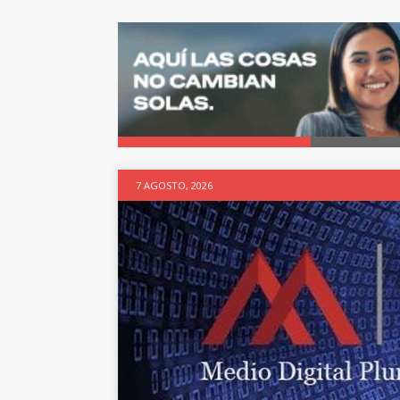
7 AGOSTO, 2026