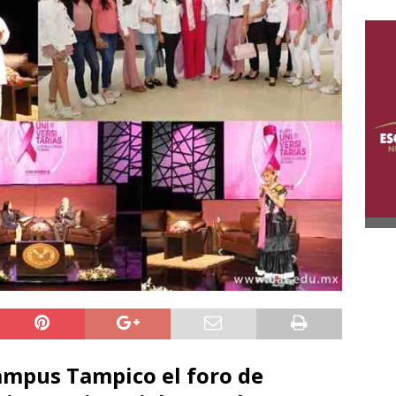
ampus Tampico el foro de