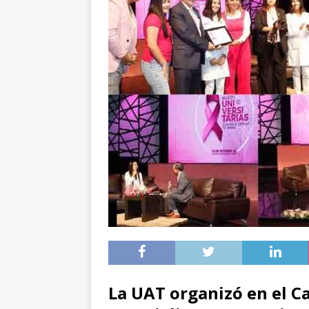
La UAT organizó en el C