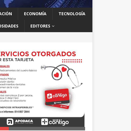
ACIÓN
ECONOMÍA
TECNOLOGÍA
OSIDADES
EDITORES