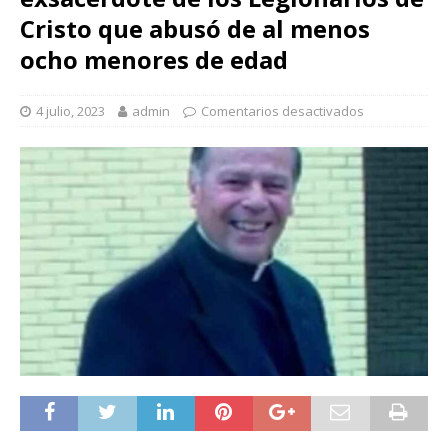
Cristo que abusó de al menos
ocho menores de edad
4 julio, 2023
admin
Comentarios desactivados