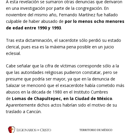
A esta revelación se sumaron otras denuncias que derivaron
en una investigación por parte de la congregación. En
noviembre del mismo año, Fernando Martínez fue hallado
culpable de haber abusado de
por lo menos ocho menores
de edad entre 1990 y 1993
.
Tras esta dictaminación, el sacerdote sólo perdió su estado
clerical, pues esa es la máxima pena posible en un juicio
eclesial.
Cabe señalar que la cifra de víctimas corresponde sólo a la
que las autoridades religiosas pudieron constatar, pero se
presume que podría ser mayor, ya que en la denuncia de
Salazar se mencionó que el exsacerdote había cometido más
abusos en la década de 1980 en el Instituto Cumbres
de
Lomas de Chapultepec, en la Ciudad de México
.
Aparentemente dichos actos habrían sido el motivo de su
traslado a Cancún.