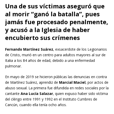
Una de sus víctimas aseguró que
al morir “ganó la batalla”, pues
jamás fue procesado penalmente,
y acusó a la Iglesia de haber
encubierto sus crímenes
Fernando Martínez Suárez
, exsacerdote de los Legionarios
de Cristo, murió en un centro para adultos mayores al sur de
Italia a los 84 años de edad, debido a una enfermedad
pulmonar.
En mayo de 2019 se hicieron públicas las denuncias en contra
de Martínez Suárez, aprendiz de
Marcial Maciel
, por actos de
abuso sexual. La primera fue difundida en redes sociales por la
cantante
Ana Lucía Salazar
, quien expuso haber sido víctima
del clérigo entre 1991 y 1992 en el Instituto Cumbres de
Cancún, cuando ella tenía ocho años.