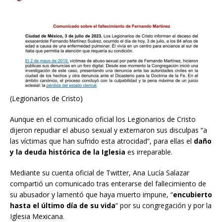
(Legionarios de Cristo)
Aunque en el comunicado oficial los Legionarios de Cristo
dijeron repudiar el abuso sexual y externaron sus disculpas “a
las víctimas que han sufrido esta atrocidad”, para ellas el
daño
y la deuda histórica de la Iglesia
es irreparable.
Mediante su cuenta oficial de Twitter, Ana Lucía Salazar
compartió un comunicado tras enterarse del fallecimiento de
su abusador y lamentó que haya muerto impune, “
encubierto
hasta el último día de su vida
” por su congregación y por la
Iglesia Mexicana.