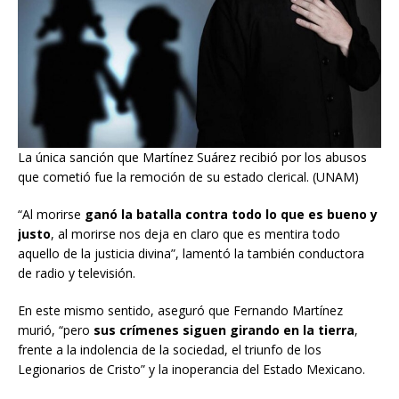
La única sanción que Martínez Suárez recibió por los abusos
que cometió fue la remoción de su estado clerical. (UNAM)
“Al morirse
ganó la batalla contra todo lo que es bueno y
justo
, al morirse nos deja en claro que es mentira todo
aquello de la justicia divina”, lamentó la también conductora
de radio y televisión.
En este mismo sentido, aseguró que Fernando Martínez
murió, “pero
sus crímenes siguen girando en la tierra
,
frente a la indolencia de la sociedad, el triunfo de los
Legionarios de Cristo” y la inoperancia del Estado Mexicano.