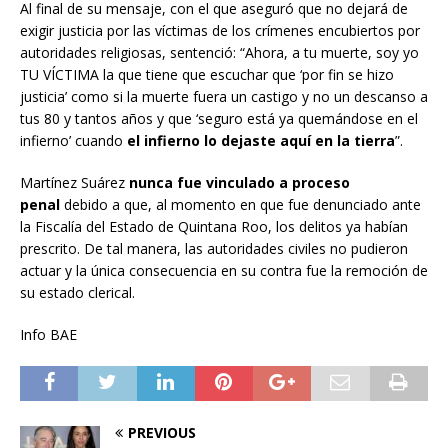
Al final de su mensaje, con el que aseguró que no dejará de
exigir justicia por las víctimas de los crímenes encubiertos por
autoridades religiosas, sentenció: “Ahora, a tu muerte, soy yo
TU VÍCTIMA la que tiene que escuchar que ‘por fin se hizo
justicia’ como si la muerte fuera un castigo y no un descanso a
tus 80 y tantos años y que ‘seguro está ya quemándose en el
infierno’ cuando
el infierno lo dejaste aquí en la tierra
”.
Martínez Suárez
nunca fue vinculado a proceso
penal
debido a que, al momento en que fue denunciado ante
la Fiscalía del Estado de Quintana Roo, los delitos ya habían
prescrito. De tal manera, las autoridades civiles no pudieron
actuar y la única consecuencia en su contra fue la remoción de
su estado clerical.
Info BAE
PREVIOUS