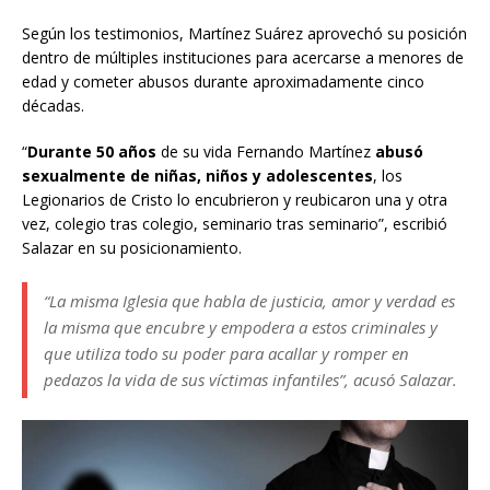
Según los testimonios, Martínez Suárez aprovechó su posición
dentro de múltiples instituciones para acercarse a menores de
edad y cometer abusos durante aproximadamente cinco
décadas.
“
Durante 50 años
de su vida Fernando Martínez
abusó
sexualmente de niñas, niños y adolescentes
, los
Legionarios de Cristo lo encubrieron y reubicaron una y otra
vez, colegio tras colegio, seminario tras seminario”, escribió
Salazar en su posicionamiento.
“La misma Iglesia que habla de justicia, amor y verdad es
la misma que encubre y empodera a estos criminales y
que utiliza todo su poder para acallar y romper en
pedazos la vida de sus víctimas infantiles”, acusó Salazar.