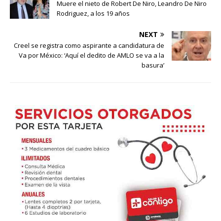
Muere el nieto de Robert De Niro, Leandro De Niro
Rodriguez, a los 19 años
NEXT
Creel se registra como aspirante a candidatura de
Va por México: ‘Aquí el dedito de AMLO se va a la
basura’