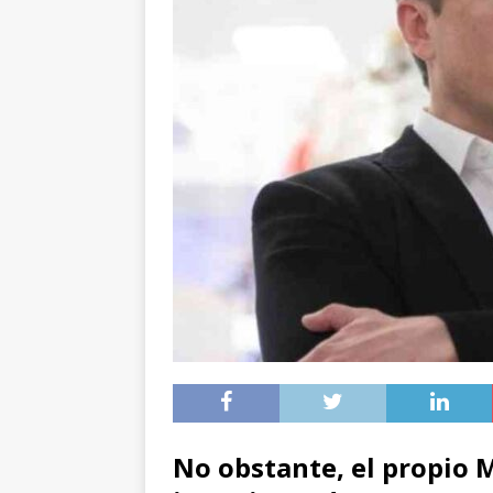
No obstante, el propio 