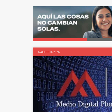
6 AGOSTO, 2026