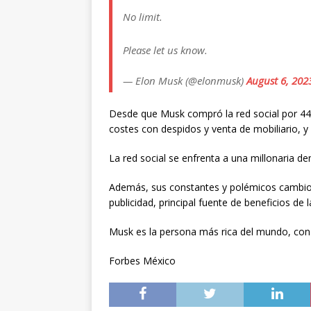
No limit.
Please let us know.
— Elon Musk (@elonmusk)
August 6, 202
Desde que Musk compró la red social por 44,
costes con despidos y venta de mobiliario, 
La red social se enfrenta a una millonaria 
Además, sus constantes y polémicos cambios
publicidad, principal fuente de beneficios de 
Musk es la persona más rica del mundo, con 
Forbes México