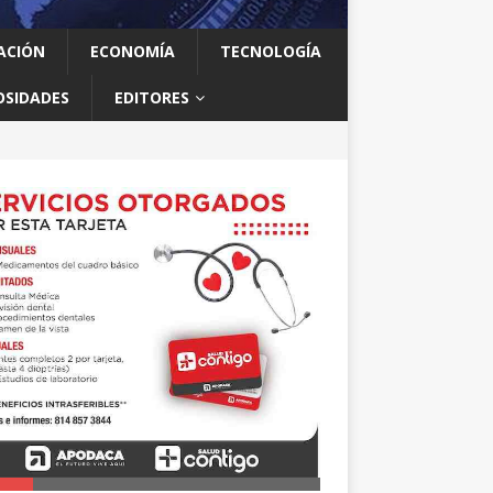
ACIÓN
ECONOMÍA
TECNOLOGÍA
OSIDADES
EDITORES