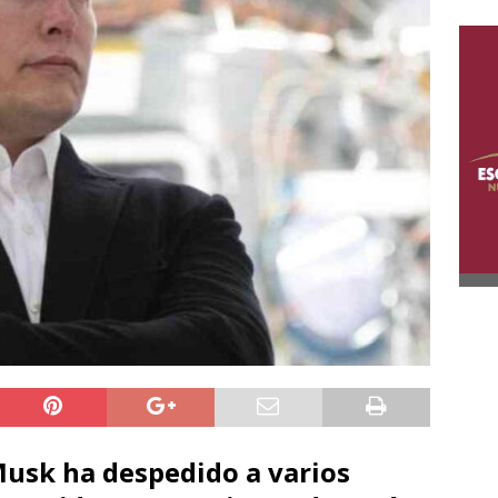
Musk ha despedido a varios