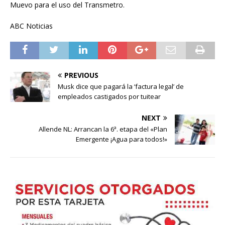
Muevo para el uso del Transmetro.
ABC Noticias
PREVIOUS
Musk dice que pagará la ‘factura legal’ de
empleados castigados por tuitear
NEXT
Allende NL: Arrancan la 6ª. etapa del «Plan
Emergente ¡Agua para todos!»