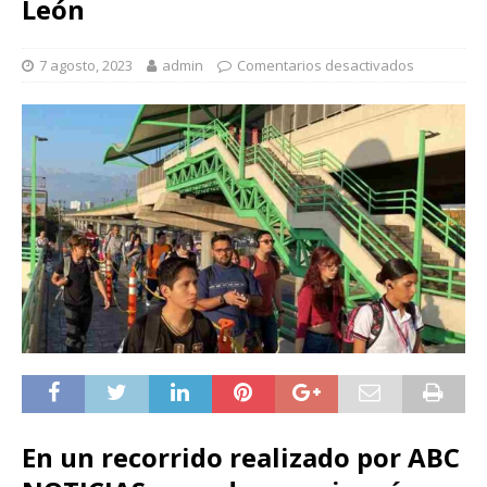
León
7 agosto, 2023
admin
Comentarios desactivados
En un recorrido realizado por ABC