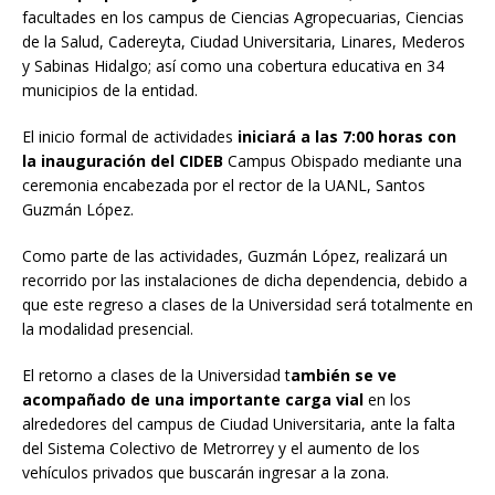
facultades en los campus de Ciencias Agropecuarias, Ciencias
de la Salud, Cadereyta, Ciudad Universitaria, Linares, Mederos
y Sabinas Hidalgo; así como una cobertura educativa en 34
municipios de la entidad.
El inicio formal de actividades
iniciará a las 7:00 horas con
la inauguración del CIDEB
Campus Obispado mediante una
ceremonia encabezada por el rector de la UANL, Santos
Guzmán López.
Como parte de las actividades, Guzmán López, realizará un
recorrido por las instalaciones de dicha dependencia, debido a
que este regreso a clases de la Universidad será totalmente en
la modalidad presencial.
El retorno a clases de la Universidad t
ambién se ve
acompañado de una importante carga vial
en los
alrededores del campus de Ciudad Universitaria, ante la falta
del Sistema Colectivo de Metrorrey y el aumento de los
vehículos privados que buscarán ingresar a la zona.