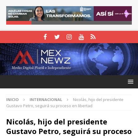
INICIO
INTERNACIONAL
Nicolás, hijo del presidente
Gustavo Petro, seguirá su proceso en libertad
Nicolás, hijo del presidente
Gustavo Petro, seguirá su proceso