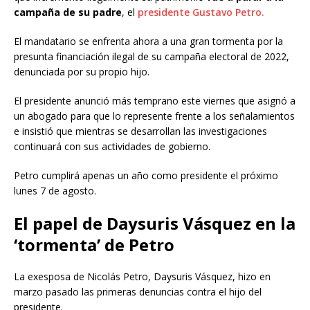
campaña de su padre
, el
presidente Gustavo Petro.
El mandatario se enfrenta ahora a una gran tormenta por la
presunta financiación ilegal de su campaña electoral de 2022,
denunciada por su propio hijo.
El presidente anunció más temprano este viernes que asignó a
un abogado para que lo represente frente a los señalamientos
e insistió que mientras se desarrollan las investigaciones
continuará con sus actividades de gobierno.
Petro cumplirá apenas un año como presidente el próximo
lunes 7 de agosto.
El papel de Daysuris Vásquez en la
‘tormenta’ de Petro
La exesposa de Nicolás Petro, Daysuris Vásquez, hizo en
marzo pasado las primeras denuncias contra el hijo del
presidente.