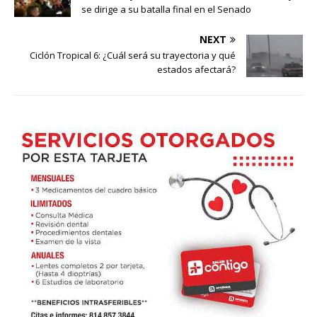
se dirige a su batalla final en el Senado
NEXT
Ciclón Tropical 6: ¿Cuál será su trayectoria y qué
estados afectará?