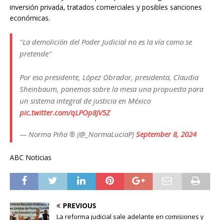
inversión privada, tratados comerciales y posibles sanciones
económicas.
"La demolición del Poder Judicial no es la vía como se
pretende''
Por eso presidente, López Obrador, presidenta, Claudia
Sheinbaum, ponemos sobre la mesa una propuesta para
un sistema integral de justicia en México
pic.twitter.com/qLPOp8JV5Z
— Norma Piña ® (@_NormaLuciaP)
September 8, 2024
ABC Noticias
PREVIOUS
La reforma judicial sale adelante en comisiones y