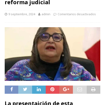
reforma judicial
9 septiembre, 2024
admin
Comentarios desactivados
La presentaición de esta