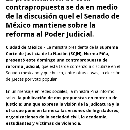
contrapropuesta se da en medio
de la discusión quel el Senado de
México mantiene sobre la
reforma al Poder Judicial.
Ciudad de México.-
La ministra presidenta de la
Suprema
Corte de Justicia de la Nación (SCJN), Norma Piña,
presentó este domingo una contrapropuesta de
reforma judicial
, que esta tarde comenzó a discutirse en el
Senado mexicano y que busca, entre otras cosas, la elección
de jueces por voto popular.
En un mensaje en redes sociales, la ministra Piña informó
sobre
la publicación de dos propuestas en materia de
justicia; una que expresa la visión de la Judicatura y la
otra que pone en la mesa las visiones de legisladores,
organizaciones de la sociedad civil, la academia,
estudiantes y víctimas de violencia.