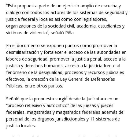
“Esta propuesta parte de un ejercicio amplio de escucha y
diálogo con todos los actores de los sistemas de seguridad y
justicia federal y locales así como con legisladores,
organizaciones de la sociedad civil, academia, estudiantes y
víctimas de violencia”, señaló Piña.
En el documento se exponen puntos como promover la
desmilitarización y fortalecer el acceso de las autoridades en
labores de seguridad, promover la justicia penal, acceso a la
justicia y derechos humanos, acceso a la justicia frente al
fenómeno de la desigualdad, procesos y recursos judiciales
efectivos, la creación de la Ley General de Defensorías
Públicas, entre otros puntos.
Señaló que la propuesta surgió desde la Judicatura en un
“proceso reflexivo y autocrítico” de las juezas y jueces
federales, magistradas y magistrados federales además de
personal de los órganos jurisdiccionales y 11 sistemas de
justicia locales.