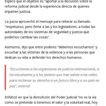
Explicó que el objetivo es “aportar a la discusión sobre la
reforma judicial desde la experiencia directa de quienes
imparten justicia.
La jueza aprovechó el mensaje para reiterar su llamado
“respetuoso, pero firme a las y los legisladores, a todas las
autoridades de los sistemas de seguridad y justicia que
podemos cambiar las cosas”.
Asimismo, dijo que entre poderes “debemos escucharnos” y
escuchar a las víctimas de la violencia y a las personas que
dedican su vida a defender los derechos humanos.
“Escuchemos a los organismos de justicia internacional, a
los estudiantes y a los jóvenes que han salido a las calles
para reclamar su derecho a un futuro libre y a un país en
paz”, externó.
Enfatizó en que la demolición del Poder Judicial “no es la vía
como se pretende si tenemos el valor y la voluntad real, hoy