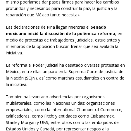
mismo podríamos dar pasos firmes para hacer los cambios
profundos y necesarios para construir la paz, la justicia y la
reparación que México tanto necesita».
Las declaraciones de Piña llegan mientras el
Senado
mexicano inició la discusión de la polémica reforma
, en
medio de protestas de trabajadores judiciales, estudiantes y
miembros de la oposición buscan frenar que sea avalada la
iniciativa.
La reforma al Poder Judicial ha desatado diversas protestas en
México, entre ellas un paro en la Suprema Corte de Justicia de
la Nación (SCJN), así como marchas estudiantiles en contra de
la iniciativa.
También ha levantado advertencias por organismos
multilaterales, como las Naciones Unidas; organizaciones
empresariales, como la International Chamber of Commerce;
calificadoras, como Fitch; y entidades como Citibanamex,
Stanley Morgan y UBS, entre otros como las embajadas de
Estados Unidos y Canadá, por representar riesgos a la