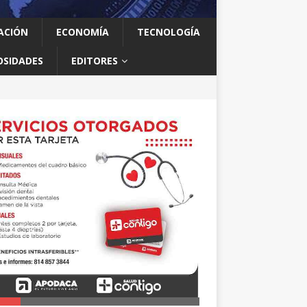
ACIÓN
ECONOMÍA
TECNOLOGÍA
OSIDADES
EDITORES