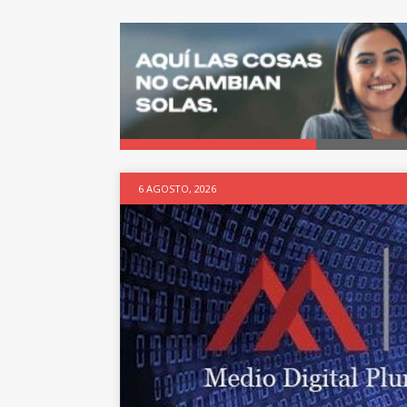
6 AGOSTO, 2026