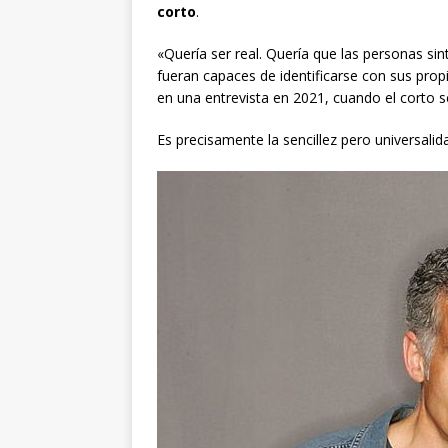
corto
.
«Quería ser real. Quería que las personas sin
fueran capaces de identificarse con sus prop
en una entrevista en 2021, cuando el corto se
Es precisamente la sencillez pero universalid