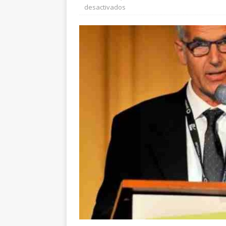
desactivados