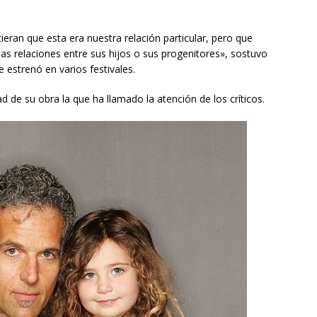
tieran que esta era nuestra relación particular, pero que
ias relaciones entre sus hijos o sus progenitores», sostuvo
 estrenó en varios festivales.
ad de su obra la que ha llamado la atención de los críticos.