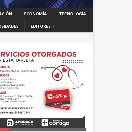
ACIÓN
ECONOMÍA
TECNOLOGÍA
OSIDADES
EDITORES