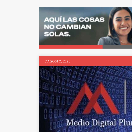
7 AGOSTO, 2026