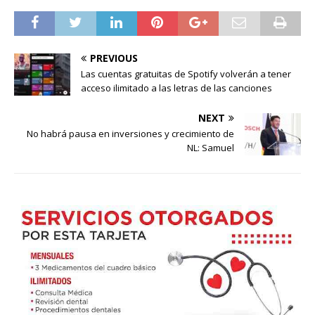
PREVIOUS
Las cuentas gratuitas de Spotify volverán a tener
acceso ilimitado a las letras de las canciones
NEXT
No habrá pausa en inversiones y crecimiento de
NL: Samuel