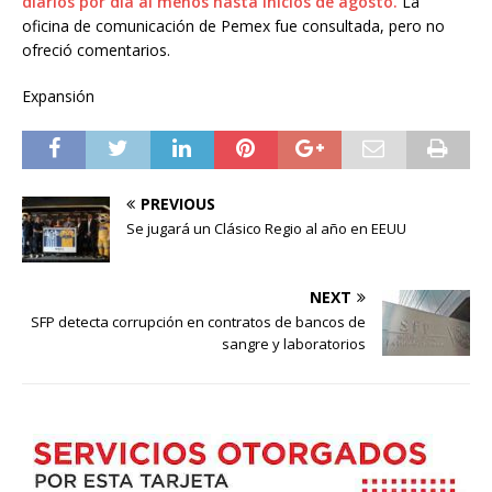
diarios por día al menos hasta inicios de agosto.
La
oficina de comunicación de Pemex fue consultada, pero no
ofreció comentarios.
Expansión
PREVIOUS
Se jugará un Clásico Regio al año en EEUU
NEXT
SFP detecta corrupción en contratos de bancos de
sangre y laboratorios