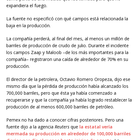
expandiera el fuego.
La fuente no especificó con qué campos está relacionada la
baja en la producción.
La compañía perderá, al final del mes, al menos un millón de
barriles de producción de crudo de julio. Durante el incidente
los campos Zaap y Maloob –de los más importantes para la
compañía– registraron una caída de alrededor de 70% en su
producción.
El director de la petrolera, Octavio Romero Oropeza, dijo ese
mismo día que la pérdida de producción había alcanzado los
700,000 barriles, pero que ésta ya había comenzado a
recuperarse y que la compañía ya había logrado restablecer la
producción de al menos 600,000 barriles de petróleo.
Pemex no ha dado a conocer cifras posteriores. Pero una
fuente dijo a la agencia
Reuters
que
la estatal vería
mermada su producción en alrededor de 100,000 barriles