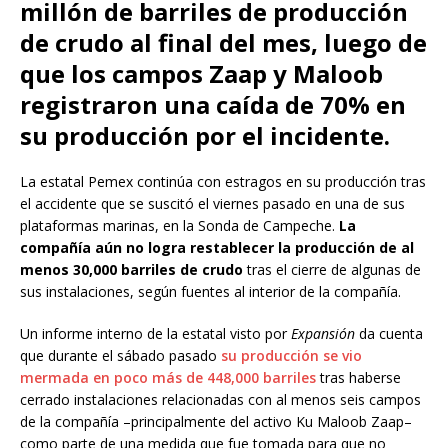
millón de barriles de producción
de crudo al final del mes, luego de
que los campos Zaap y Maloob
registraron una caída de 70% en
su producción por el incidente.
La estatal Pemex continúa con estragos en su producción tras
el accidente que se suscitó el viernes pasado en una de sus
plataformas marinas, en la Sonda de Campeche.
La
compañía aún no logra restablecer la producción de al
menos 30,000 barriles de crudo
tras el cierre de algunas de
sus instalaciones, según fuentes al interior de la compañía.
Un informe interno de la estatal visto por
Expansión
da cuenta
que durante el sábado pasado
su producción se vio
mermada en poco más de 448,000 barriles
tras haberse
cerrado instalaciones relacionadas con al menos seis campos
de la compañía –principalmente del activo Ku Maloob Zaap–
como parte de una medida que fue tomada para que no