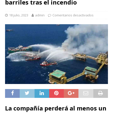
barriles tras el incendio
18 julio, 2023
admin
Comentarios desactivados
La compañía perderá al menos un