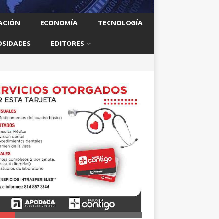
ACIÓN
ECONOMÍA
TECNOLOGÍA
OSIDADES
EDITORES