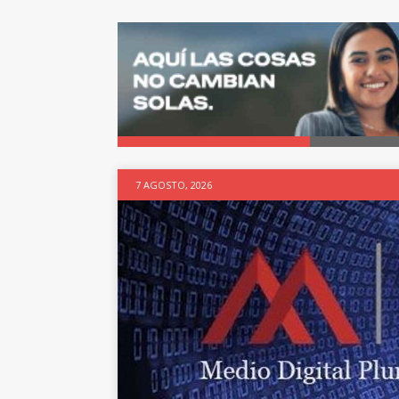
7 AGOSTO, 2026