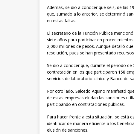
Además, se dio a conocer que seis, de las 19
que, sumado a lo anterior, se determinó sanc
en estas faltas.
El secretario de la Función Pública mencionó
siete años para participar en procedimientos
2,000 millones de pesos. Aunque detalló que
resolución, pues se han presentado recursos
Se dio a conocer que, durante el periodo de
contratación en los que participaron 158 em
servicios de laboratorio clínico y Banco de s
Por otro lado, Salcedo Aquino manifestó que
de estas empresas eludan las sanciones utili
participando en contrataciones públicas.
Para hacer frente a esta situación, se está 
identificar de manera eficiente a los benefici
elusión de sanciones.