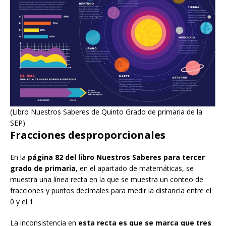
(Libro Nuestros Saberes de Quinto Grado de primaria de la
SEP)
Fracciones desproporcionales
En la
página 82 del libro Nuestros Saberes para tercer
grado de primaria
, en el apartado de matemáticas, se
muestra una línea recta en la que se muestra un conteo de
fracciones y puntos decimales para medir la distancia entre el
0 y el 1.
La inconsistencia en
esta recta es que se marca que tres