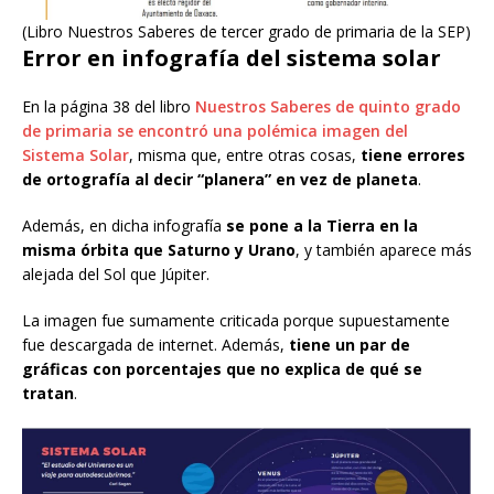
(Libro Nuestros Saberes de tercer grado de primaria de la SEP)
Error en infografía del sistema solar
En la página 38 del libro
Nuestros Saberes de quinto grado
de primaria se encontró una polémica imagen del
Sistema Solar
, misma que, entre otras cosas,
tiene errores
de ortografía al decir “planera” en vez de planeta
.
Además, en dicha infografía
se pone a la Tierra en la
misma órbita que Saturno y Urano
, y también aparece más
alejada del Sol que Júpiter.
La imagen fue sumamente criticada porque supuestamente
fue descargada de internet. Además,
tiene un par de
gráficas con porcentajes que no explica de qué se
tratan
.