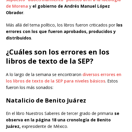
de Morena
y
el gobierno de Andrés Manuel López
Obrador
.
Más allá del tema político, los libros fueron criticados por
los
errores con los que fueron aprobados, producidos y
distribuidos
.
¿Cuáles son los errores en los
libros de texto de la SEP?
A lo largo de la semana se encontraron
diversos errores en
los libros de texto de la SEP para niveles básicos
. Estos
fueron los más sonados:
Natalicio de Benito Juárez
En el libro Nuestros Saberes de tercer grado de primaria
se
observa en la página 18 una cronología de Benito
Juárez,
expresidente de México.