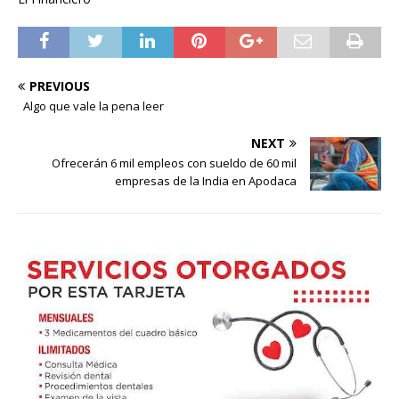
PREVIOUS
Algo que vale la pena leer
NEXT
Ofrecerán 6 mil empleos con sueldo de 60 mil
empresas de la India en Apodaca