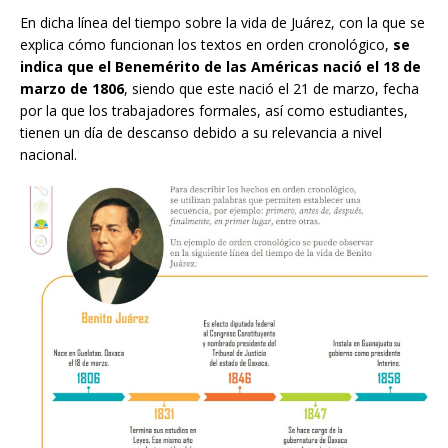
En dicha línea del tiempo sobre la vida de Juárez, con la que se
explica cómo funcionan los textos en orden cronológico,
se
indica que el Benemérito de las Américas nació el 18 de
marzo de 1806
, siendo que este nació el 21 de marzo, fecha
por la que los trabajadores formales, así como estudiantes,
tienen un día de descanso debido a su relevancia a nivel
nacional.