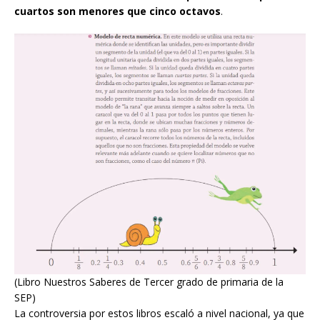
cuartos son menores que cinco octavos
.
(Libro Nuestros Saberes de Tercer grado de primaria de la
SEP)
La controversia por estos libros escaló a nivel nacional, ya que