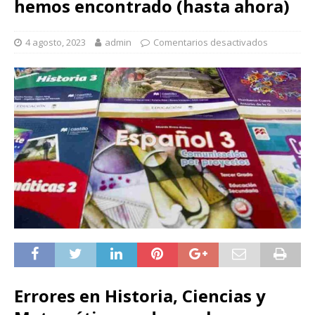
hemos encontrado (hasta ahora)
4 agosto, 2023
admin
Comentarios desactivados
Errores en Historia, Ciencias y