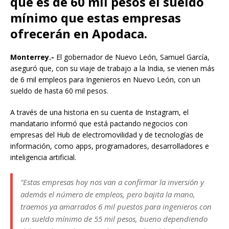
que es de 60 mil pesos el sueldo
mínimo que estas empresas
ofrecerán en Apodaca.
Monterrey.-
El gobernador de Nuevo León, Samuel García,
aseguró que, con su viaje de trabajo a la India, se vienen más
de 6 mil empleos para Ingenieros en Nuevo León, con un
sueldo de hasta 60 mil pesos.
A través de una historia en su cuenta de Instagram, el
mandatario informó que está pactando negocios con
empresas del Hub de electromovilidad y de tecnologías de
información, como apps, programadores, desarrolladores e
inteligencia artificial.
“Estas empresas hoy nos van a confirmar la inversión y
además el número de empleos, pero bajita la mano,
traemos ya amarrados 6 mil puestos para ingenieros con
un sueldo mínimo de 55 mil pesos, bueno dependiendo