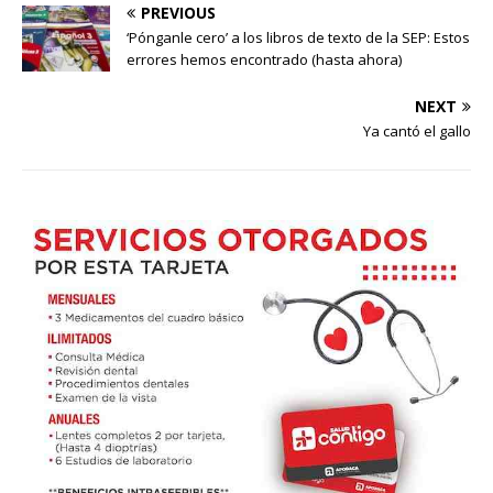
PREVIOUS
‘Pónganle cero’ a los libros de texto de la SEP: Estos
errores hemos encontrado (hasta ahora)
NEXT
Ya cantó el gallo