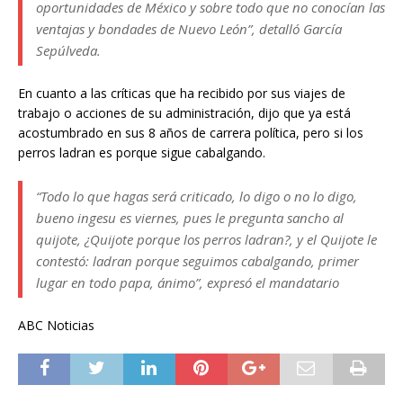
oportunidades de México y sobre todo que no conocían las
ventajas y bondades de Nuevo León”, detalló García
Sepúlveda.
En cuanto a las críticas que ha recibido por sus viajes de
trabajo o acciones de su administración, dijo que ya está
acostumbrado en sus 8 años de carrera política, pero si los
perros ladran es porque sigue cabalgando.
“Todo lo que hagas será criticado, lo digo o no lo digo,
bueno ingesu es viernes, pues le pregunta sancho al
quijote, ¿Quijote porque los perros ladran?, y el Quijote le
contestó: ladran porque seguimos cabalgando, primer
lugar en todo papa, ánimo”, expresó el mandatario
ABC Noticias