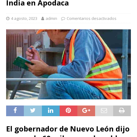
India en Apodaca
4 agosto, 2023
admin
Comentarios desactivados
El gobernador de Nuevo León dijo