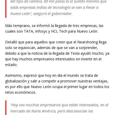
del tipo de cambio, 60 mil pesos es el sueldo mínimo que
estás empresas Indias de tecnología se van a llevar a
Nuevo León”, aseguró el gobernador.
Más temprano, se informó la llegada de tres empresas, las
cuales son TATA, Infosys y HCL Tech para Nuevo León.
Detalló que para aquellos que creen que el Nearshoring llega
solo se equivocan, además de que se van a sorprender,
debido a que la noticia de la llegada de Tesla ayudó mucho, ya
que hay muchos empresarios interesados en invertir en el
estado.
Asimismo, expresó que hoy en día el mundo se trata de
globalización y salir a competir a promover nuestras ventajas,
es por ello que Nuevo León ocupa el primer lugar en todos los
retos económicos.
“Hoy veo muchos empresarios que están interesados, en el
mercado de Norte América, pero desconocían las