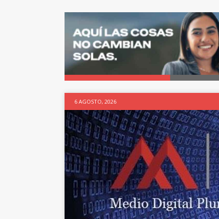
6 AGOSTO, 2026