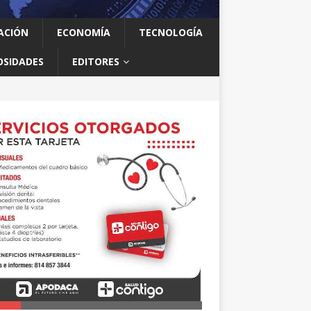
ACIÓN
ECONOMÍA
TECNOLOGÍA
OSIDADES
EDITORES