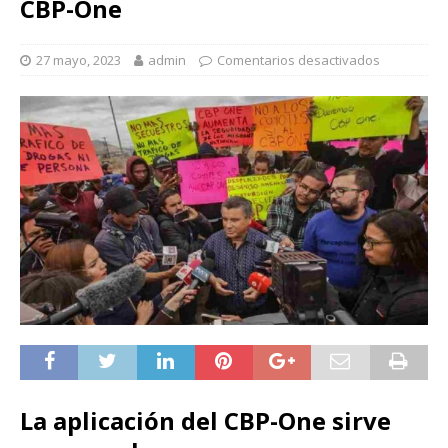
CBP-One
27 mayo, 2023
admin
Comentarios desactivados
La aplicación del CBP-One sirve