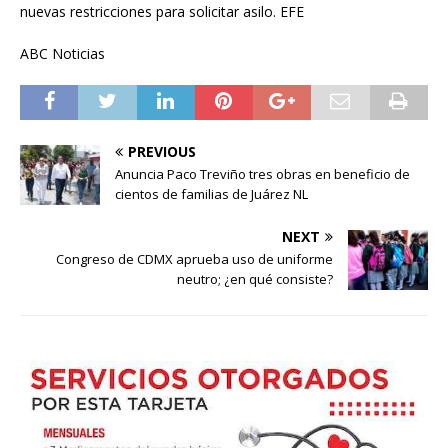
nuevas restricciones para solicitar asilo. EFE
ABC Noticias
PREVIOUS
Anuncia Paco Treviño tres obras en beneficio de
cientos de familias de Juárez NL
NEXT
Congreso de CDMX aprueba uso de uniforme
neutro; ¿en qué consiste?