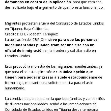
demandas en contra de la aplicación
, para que esta sea
deshabilitada bajo el argumento de que no está funcionando.
Migrantes protestan afuera del Consulado de Estados Unidos
en Tijuana, Baja California.
Créditos: EFE / Joebeth Terriquez.
La aplicación del CBP-One
sirve para que las personas
indocumentadas puedan tramitar una cita con un
oficial de inmigración
en la frontera y solicitar asilo en
Estados Unidos.
Esto provocó la molestia de los migrantes manifestantes, ya
que para ellos esta aplicación
es la única opción que
tienen para poder ingresar a suelo estadounidense
de
forma legal, mediante una solicitud de cita para el asilo
humanitario.
La comitiva de personas, en la que iban familias y varios niños
de diversas nacionalidades, arribó a las inmediaciones del
Consulado de Estados Unidos en Tijuana desde temprana