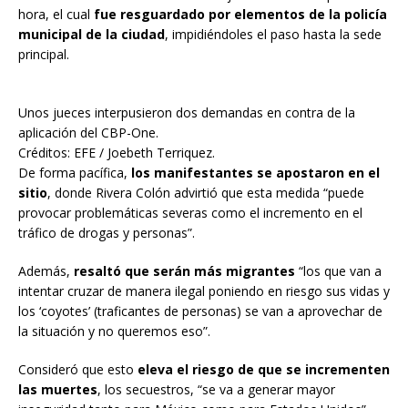
hora, el cual
fue resguardado por elementos de la policía
municipal de la ciudad
, impidiéndoles el paso hasta la sede
principal.
Unos jueces interpusieron dos demandas en contra de la
aplicación del CBP-One.
Créditos: EFE / Joebeth Terriquez.
De forma pacífica,
los manifestantes se apostaron en el
sitio
, donde Rivera Colón advirtió que esta medida “puede
provocar problemáticas severas como el incremento en el
tráfico de drogas y personas”.
Además,
resaltó que serán más migrantes
“los que van a
intentar cruzar de manera ilegal poniendo en riesgo sus vidas y
los ‘coyotes’ (traficantes de personas) se van a aprovechar de
la situación y no queremos eso”.
Consideró que esto
eleva el riesgo de que se incrementen
las muertes
, los secuestros, “se va a generar mayor