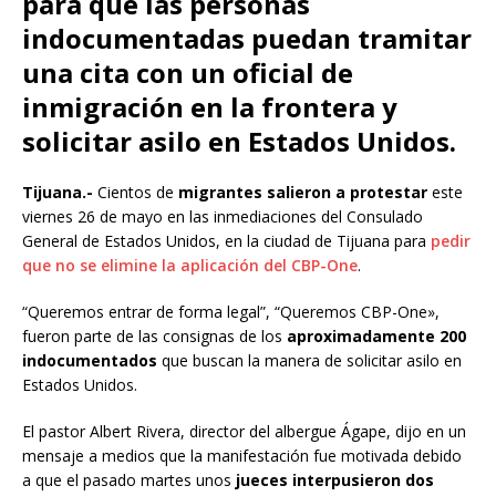
para que las personas
indocumentadas puedan tramitar
una cita con un oficial de
inmigración en la frontera y
solicitar asilo en Estados Unidos.
Tijuana.-
Cientos de
migrantes salieron a protestar
este
viernes 26 de mayo en las inmediaciones del Consulado
General de Estados Unidos, en la ciudad de Tijuana para
pedir
que no se elimine la aplicación del CBP-One
.
“Queremos entrar de forma legal”, “Queremos CBP-One»,
fueron parte de las consignas de los
aproximadamente 200
indocumentados
que buscan la manera de solicitar asilo en
Estados Unidos.
El pastor Albert Rivera, director del albergue Ágape, dijo en un
mensaje a medios que la manifestación fue motivada debido
a que el pasado martes unos
jueces interpusieron dos