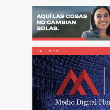
7 AGOSTO, 2026