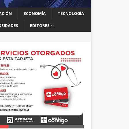
ACIÓN
ECONOMÍA
TECNOLOGÍA
OSIDADES
EDITORES