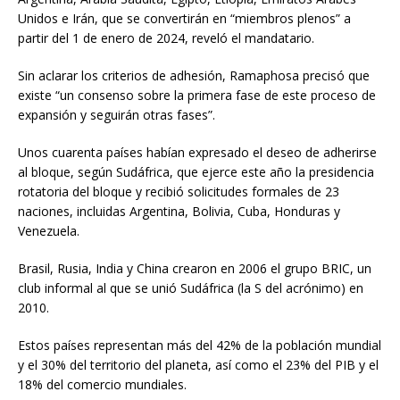
Unidos e Irán, que se convertirán en “miembros plenos” a
partir del 1 de enero de 2024, reveló el mandatario.
Sin aclarar los criterios de adhesión, Ramaphosa precisó que
existe “un consenso sobre la primera fase de este proceso de
expansión y seguirán otras fases”.
Unos cuarenta países habían expresado el deseo de adherirse
al bloque, según Sudáfrica, que ejerce este año la presidencia
rotatoria del bloque y recibió solicitudes formales de 23
naciones, incluidas Argentina, Bolivia, Cuba, Honduras y
Venezuela.
Brasil, Rusia, India y China crearon en 2006 el grupo BRIC, un
club informal al que se unió Sudáfrica (la S del acrónimo) en
2010.
Estos países representan más del 42% de la población mundial
y el 30% del territorio del planeta, así como el 23% del PIB y el
18% del comercio mundiales.