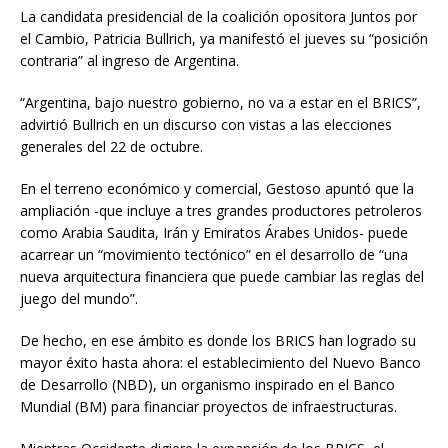
La candidata presidencial de la coalición opositora Juntos por
el Cambio, Patricia Bullrich, ya manifestó el jueves su “posición
contraria” al ingreso de Argentina.
“Argentina, bajo nuestro gobierno, no va a estar en el BRICS”,
advirtió Bullrich en un discurso con vistas a las elecciones
generales del 22 de octubre.
En el terreno económico y comercial, Gestoso apuntó que la
ampliación -que incluye a tres grandes productores petroleros
como Arabia Saudita, Irán y Emiratos Árabes Unidos- puede
acarrear un “movimiento tectónico” en el desarrollo de “una
nueva arquitectura financiera que puede cambiar las reglas del
juego del mundo”.
De hecho, en ese ámbito es donde los BRICS han logrado su
mayor éxito hasta ahora: el establecimiento del Nuevo Banco
de Desarrollo (NBD), un organismo inspirado en el Banco
Mundial (BM) para financiar proyectos de infraestructuras.