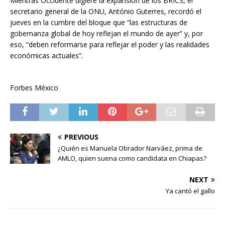
Mientras Occidente digiere la expansión de los BRICS, el
secretario general de la ONU, António Guterres, recordó el
jueves en la cumbre del bloque que “las estructuras de
gobernanza global de hoy reflejan el mundo de ayer” y, por
eso, “deben reformarse para reflejar el poder y las realidades
económicas actuales”.
Forbes México
PREVIOUS
¿Quién es Manuela Obrador Narváez, prima de
AMLO, quien suena como candidata en Chiapas?
NEXT
Ya cantó el gallo