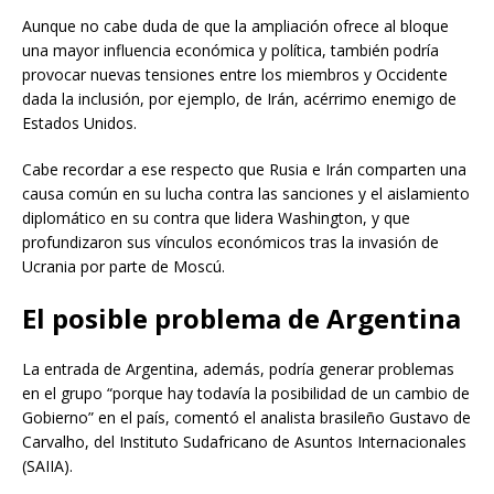
Aunque no cabe duda de que la ampliación ofrece al bloque
una mayor influencia económica y política, también podría
provocar nuevas tensiones entre los miembros y Occidente
dada la inclusión, por ejemplo, de Irán, acérrimo enemigo de
Estados Unidos.
Cabe recordar a ese respecto que Rusia e Irán comparten una
causa común en su lucha contra las sanciones y el aislamiento
diplomático en su contra que lidera Washington, y que
profundizaron sus vínculos económicos tras la invasión de
Ucrania por parte de Moscú.
El posible problema de Argentina
La entrada de Argentina, además, podría generar problemas
en el grupo “porque hay todavía la posibilidad de un cambio de
Gobierno” en el país, comentó el analista brasileño Gustavo de
Carvalho, del Instituto Sudafricano de Asuntos Internacionales
(SAIIA).