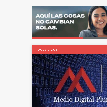
7 AGOSTO, 2026