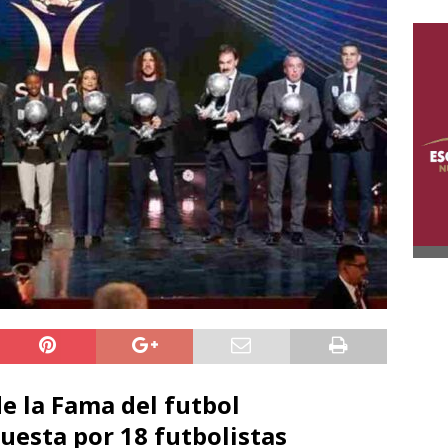
de la Fama del futbol
uesta por 18 futbolistas