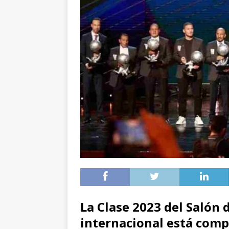
La Clase 2023 del Salón 
internacional está comp