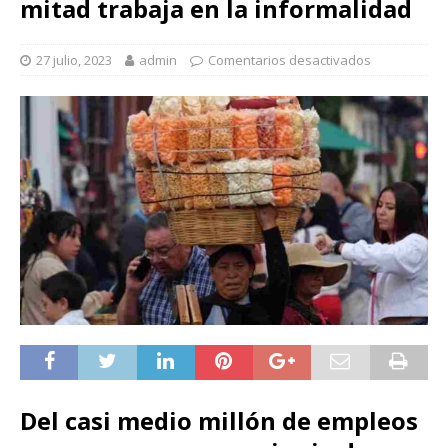
mitad trabaja en la informalidad
27 julio, 2023
admin
Comentarios desactivados
Del casi medio millón de empleos