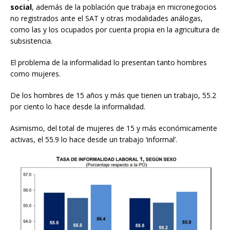
social
, además de la población que trabaja en micronegocios
no registrados ante el SAT y otras modalidades análogas,
como las y los ocupados por cuenta propia en la agricultura de
subsistencia.
El problema de la informalidad lo presentan tanto hombres
como mujeres.
De los hombres de 15 años y más que tienen un trabajo, 55.2
por ciento lo hace desde la informalidad.
Asimismo, del total de mujeres de 15 y más económicamente
activas, el 55.9 lo hace desde un trabajo ‘informal’.