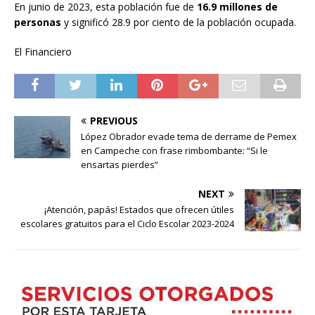
En junio de 2023, esta población fue de
16.9 millones de
personas
y significó 28.9 por ciento de la población ocupada.
El Financiero
PREVIOUS
López Obrador evade tema de derrame de Pemex
en Campeche con frase rimbombante: “Si le
ensartas pierdes”
NEXT
¡Atención, papás! Estados que ofrecen útiles
escolares gratuitos para el Ciclo Escolar 2023-2024