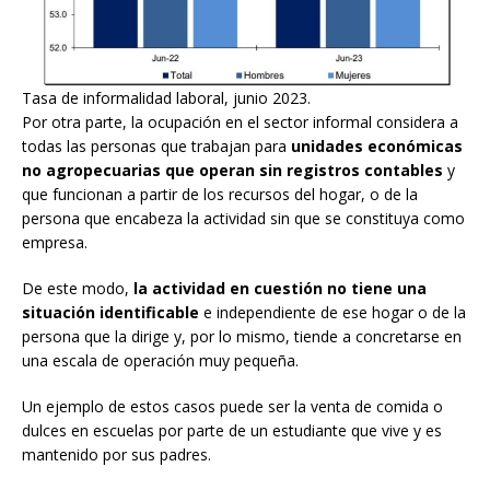
Tasa de informalidad laboral, junio 2023.
Por otra parte, la ocupación en el sector informal considera a
todas las personas que trabajan para
unidades económicas
no agropecuarias que operan sin registros contables
y
que funcionan a partir de los recursos del hogar, o de la
persona que encabeza la actividad sin que se constituya como
empresa.
De este modo,
la actividad en cuestión no tiene una
situación identificable
e independiente de ese hogar o de la
persona que la dirige y, por lo mismo, tiende a concretarse en
una escala de operación muy pequeña.
Un ejemplo de estos casos puede ser la venta de comida o
dulces en escuelas por parte de un estudiante que vive y es
mantenido por sus padres.