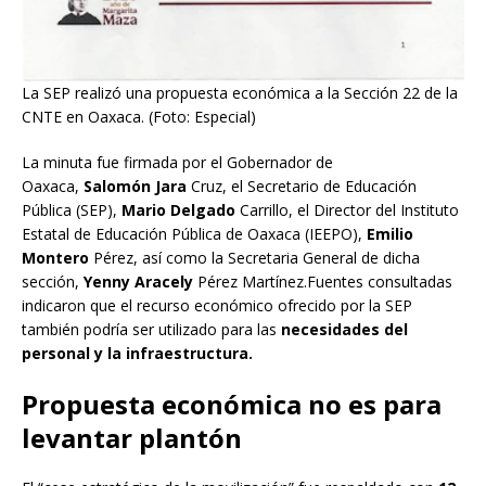
La SEP realizó una propuesta económica a la Sección 22 de la
CNTE en Oaxaca. (Foto: Especial)
La minuta fue firmada por el Gobernador de
Oaxaca,
Salomón Jara
Cruz, el Secretario de Educación
Pública (SEP),
Mario Delgado
Carrillo, el Director del Instituto
Estatal de Educación Pública de Oaxaca (IEEPO),
Emilio
Montero
Pérez, así como la Secretaria General de dicha
sección,
Yenny Aracely
Pérez Martínez.Fuentes consultadas
indicaron que el recurso económico ofrecido por la SEP
también podría ser utilizado para las
necesidades del
personal y la infraestructura.
Propuesta económica no es para
levantar plantón