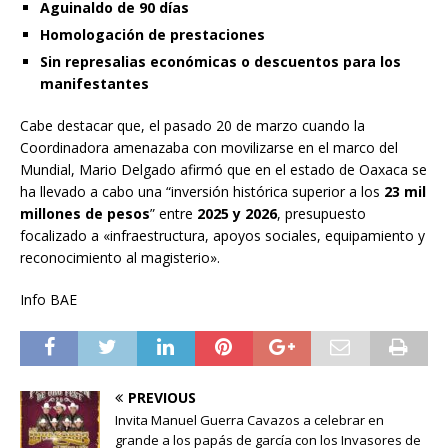
Aguinaldo de 90 días
Homologación de prestaciones
Sin represalias económicas o descuentos para los
manifestantes
Cabe destacar que, el pasado 20 de marzo cuando la
Coordinadora amenazaba con movilizarse en el marco del
Mundial, Mario Delgado afirmó que en el estado de Oaxaca se
ha llevado a cabo una “inversión histórica superior a los
23 mil
millones de pesos
” entre
2025 y 2026
, presupuesto
focalizado a «infraestructura, apoyos sociales, equipamiento y
reconocimiento al magisterio».
Info BAE
PREVIOUS
Invita Manuel Guerra Cavazos a celebrar en
grande a los papás de garcía con los Invasores de