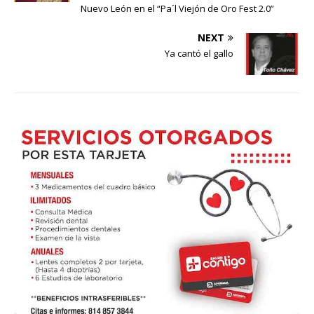
Nuevo León en el “Pa´l Viejón de Oro Fest 2.0”
NEXT
Ya cantó el gallo