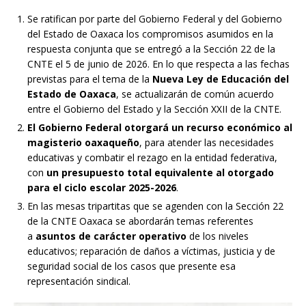
Se ratifican por parte del Gobierno Federal y del Gobierno
del Estado de Oaxaca los compromisos asumidos en la
respuesta conjunta que se entregó a la Sección 22 de la
CNTE el 5 de junio de 2026. En lo que respecta a las fechas
previstas para el tema de la
Nueva Ley de Educación del
Estado de Oaxaca
, se actualizarán de común acuerdo
entre el Gobierno del Estado y la Sección XXII de la CNTE.
El Gobierno Federal otorgará un recurso económico al
magisterio oaxaqueño
, para atender las necesidades
educativas y combatir el rezago en la entidad federativa,
con
un presupuesto total equivalente al otorgado
para el ciclo escolar 2025-2026
.
En las mesas tripartitas que se agenden con la Sección 22
de la CNTE Oaxaca se abordarán temas referentes
a
asuntos de carácter operativo
de los niveles
educativos; reparación de daños a víctimas, justicia y de
seguridad social de los casos que presente esa
representación sindical.