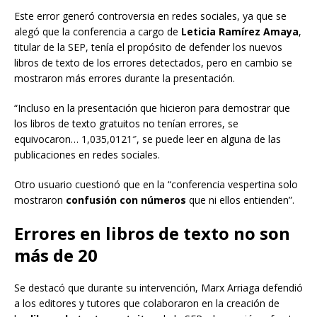
Este error generó controversia en redes sociales, ya que se
alegó que la conferencia a cargo de
Leticia Ramírez Amaya
,
titular de la SEP, tenía el propósito de defender los nuevos
libros de texto de los errores detectados, pero en cambio se
mostraron más errores durante la presentación.
“Incluso en la presentación que hicieron para demostrar que
los libros de texto gratuitos no tenían errores, se
equivocaron… 1,035,0121″, se puede leer en alguna de las
publicaciones en redes sociales.
Otro usuario cuestionó que en la “conferencia vespertina solo
mostraron
confusión con números
que ni ellos entienden”.
Errores en libros de texto no son
más de 20
Se destacó que durante su intervención, Marx Arriaga defendió
a los editores y tutores que colaboraron en la creación de