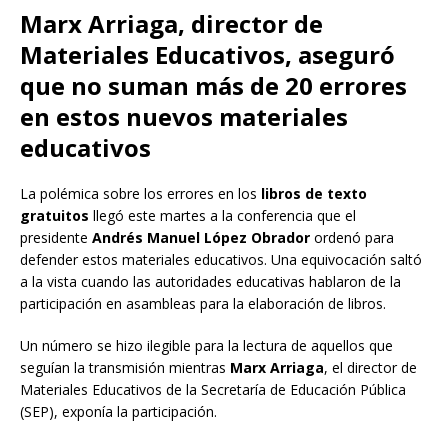
Marx Arriaga, director de
Materiales Educativos, aseguró
que no suman más de 20 errores
en estos nuevos materiales
educativos
La polémica sobre los errores en los
libros de texto
gratuitos
llegó este martes a la conferencia que el
presidente
Andrés Manuel López Obrador
ordenó para
defender estos materiales educativos. Una equivocación saltó
a la vista cuando las autoridades educativas hablaron de la
participación en asambleas para la elaboración de libros.
Un número se hizo ilegible para la lectura de aquellos que
seguían la transmisión mientras
Marx Arriaga
, el director de
Materiales Educativos de la Secretaría de Educación Pública
(SEP), exponía la participación.