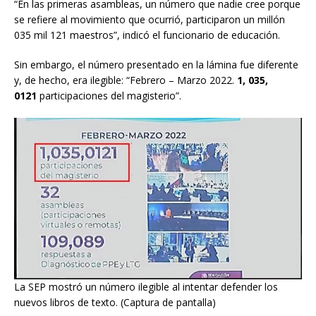
“En las primeras asambleas, un número que nadie cree porque
se refiere al movimiento que ocurrió, participaron un millón
035 mil 121 maestros”, indicó el funcionario de educación.
Sin embargo, el número presentado en la lámina fue diferente
y, de hecho, era ilegible: “Febrero – Marzo 2022.
1, 035,
0121
participaciones del magisterio”.
La SEP mostró un número ilegible al intentar defender los
nuevos libros de texto. (Captura de pantalla)