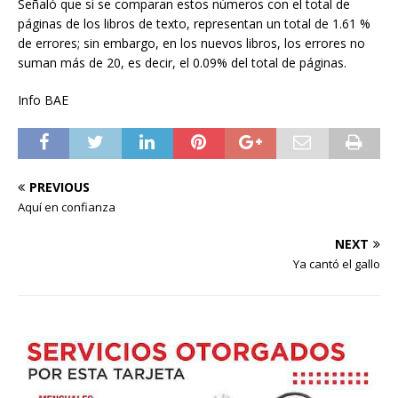
Señaló que si se comparan estos números con el total de
páginas de los libros de texto, representan un total de 1.61 %
de errores; sin embargo, en los nuevos libros, los errores no
suman más de 20, es decir, el 0.09% del total de páginas.
Info BAE
PREVIOUS
Aquí en confianza
NEXT
Ya cantó el gallo