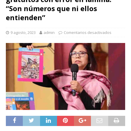
“Son números que ni ellos
entienden”
9 agosto, 2023
admin
Comentarios desactivados