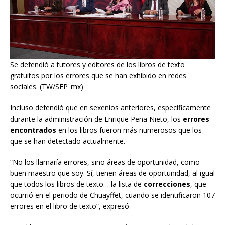
Se defendió a tutores y editores de los libros de texto
gratuitos por los errores que se han exhibido en redes
sociales. (TW/SEP_mx)
Incluso defendió que en sexenios anteriores, específicamente
durante la administración de Enrique Peña Nieto, los
errores
encontrados
en los libros fueron más numerosos que los
que se han detectado actualmente.
“No los llamaría errores, sino áreas de oportunidad, como
buen maestro que soy. Sí, tienen áreas de oportunidad, al igual
que todos los libros de texto… la lista de
correcciones
, que
ocurrió en el periodo de Chuayffet, cuando se identificaron 107
errores en el libro de texto”, expresó.