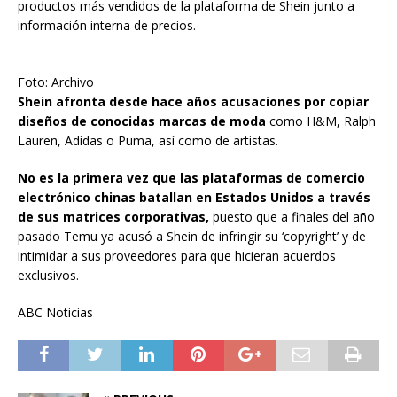
productos más vendidos de la plataforma de Shein junto a
información interna de precios.
Foto: Archivo
Shein afronta desde hace años acusaciones por copiar
diseños de conocidas marcas de moda
como H&M, Ralph
Lauren, Adidas o Puma, así como de artistas.
No es la primera vez que las plataformas de comercio
electrónico chinas batallan en Estados Unidos a través
de sus matrices corporativas,
puesto que a finales del año
pasado Temu ya acusó a Shein de infringir su ‘copyright’ y de
intimidar a sus proveedores para que hicieran acuerdos
exclusivos.
ABC Noticias