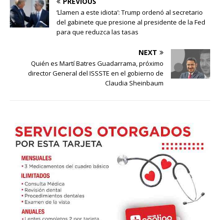
PREVIOUS
‘Llamen a este idiota’: Trump ordenó al secretario
del gabinete que presione al presidente de la Fed
para que reduzca las tasas
NEXT
Quién es Martí Batres Guadarrama, próximo
director General del ISSSTE en el gobierno de
Claudia Sheinbaum