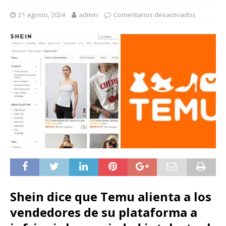
21 agosto, 2024
admin
Comentarios desactivados
Shein dice que Temu alienta a los
vendedores de su plataforma a