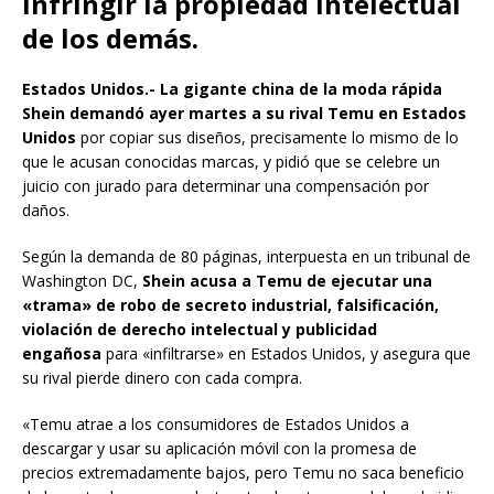
infringir la propiedad intelectual
de los demás.
Estados Unidos.-
La gigante china de la moda rápida
Shein demandó ayer martes a su rival Temu en Estados
Unidos
por copiar sus diseños, precisamente lo mismo de lo
que le acusan conocidas marcas, y pidió que se celebre un
juicio con jurado para determinar una compensación por
daños.
Según la demanda de 80 páginas, interpuesta en un tribunal de
Washington DC,
Shein acusa a Temu de ejecutar una
«trama» de robo de secreto industrial, falsificación,
violación de derecho intelectual y publicidad
engañosa
para «infiltrarse» en Estados Unidos, y asegura que
su rival pierde dinero con cada compra.
«Temu atrae a los consumidores de Estados Unidos a
descargar y usar su aplicación móvil con la promesa de
precios extremadamente bajos, pero Temu no saca beneficio