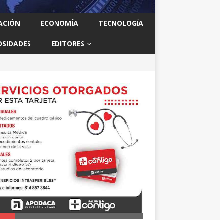
ACIÓN
ECONOMÍA
TECNOLOGÍA
OSIDADES
EDITORES