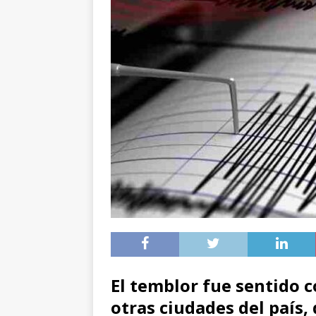
El temblor fue sentido 
otras ciudades del país, 