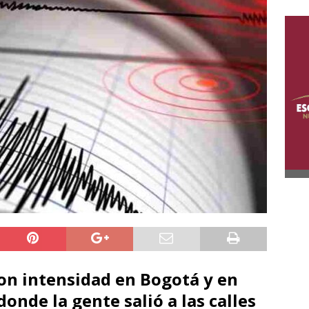
con intensidad en Bogotá y en
donde la gente salió a las calles