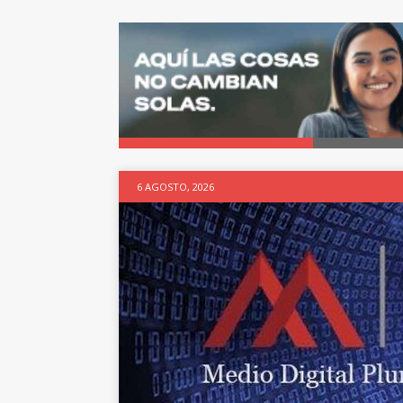
6 AGOSTO, 2026