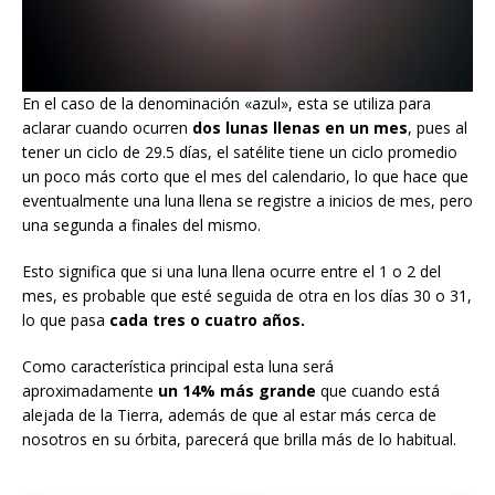
En el caso de la denominación «azul», esta se utiliza para
aclarar cuando
ocurren
dos lunas llenas en un mes
, pues al
tener un ciclo de 29.5 días, el satélite tiene un ciclo promedio
un poco más corto que el mes del calendario, lo que hace que
eventualmente una luna llena se registre a inicios de mes, pero
una segunda a finales del mismo.
Esto significa que si una luna llena ocurre entre el 1 o 2 del
mes, es probable que esté seguida de otra en los días 30 o 31,
lo que pasa
cada tres o cuatro años.
Como característica principal esta luna será
aproximadamente
un 14% más grande
que cuando está
alejada de la Tierra, además de que al estar más cerca de
nosotros en su órbita, parecerá que brilla más de lo habitual.