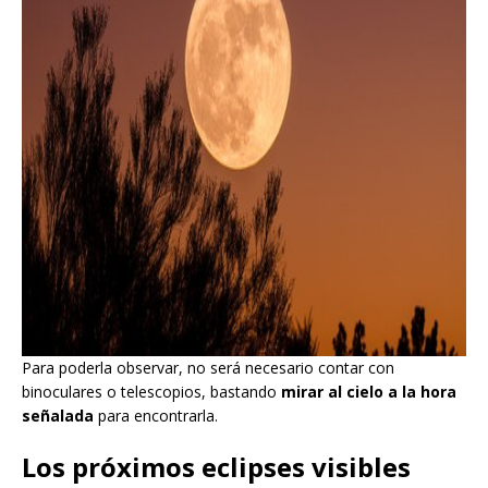
Para poderla observar, no será necesario contar con
binoculares o telescopios, bastando
mirar al cielo a la hora
señalada
para encontrarla.
Los próximos eclipses visibles