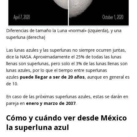
Diferencias de tamaño la Luna «normal» (izquierda), y una
superluna (derecha)
Las lunas azules y las superlunas no siempre ocurren juntas,
dice la NASA. Aproximadamente el 25% de todas las lunas
llenas son superlunas, pero solo el 3% de las lunas llenas son
lunas azules, por lo que el tiempo entre superlunas
azules
puede llegar a ser de 20 años
, aunque en general es
de 10.
En caso de las próximas superlunas azules, estas se darán en
pareja en
enero y marzo de 2037
.
Cómo y cuándo ver desde México
la superluna azul