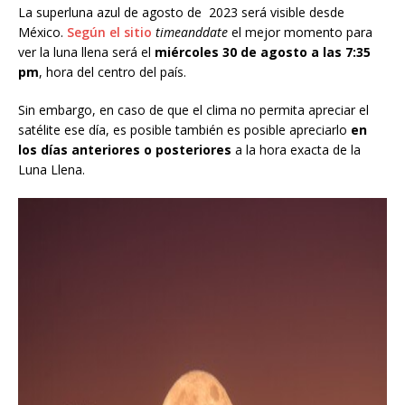
La superluna azul de agosto de 2023 será visible desde
México.
Según el sitio
timeanddate
el mejor momento para
ver la luna llena será el
miércoles 30 de agosto a las 7:35
pm
, hora del centro del país.
Sin embargo, en caso de que el clima no permita apreciar el
satélite ese día, es posible también es posible apreciarlo
en
los días anteriores o posteriores
a la hora exacta de la
Luna Llena.