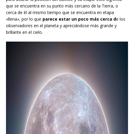
que se encuentra en su punto más cercano de la Tierra, o
cerca de él al mismo tiempo que se encuentra en etapa
«llena», por lo que
parece estar un poco más cerca d
e los
observadores en el planeta y apreciándose más grande y
brillante en el cielo.