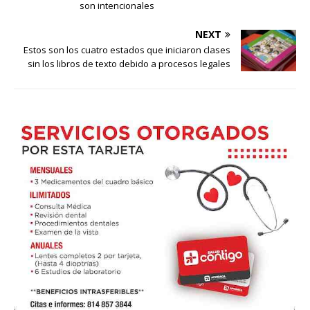
son intencionales
NEXT
Estos son los cuatro estados que iniciaron clases
sin los libros de texto debido a procesos legales