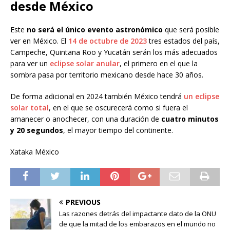
desde México
Este
no será el único evento astronómico
que será posible
ver en México. El
14 de octubre de 2023
tres estados del país,
Campeche, Quintana Roo y Yucatán serán los más adecuados
para ver un
eclipse solar anular
, el primero en el que la
sombra pasa por territorio mexicano desde hace 30 años.
De forma adicional en 2024 también México tendrá
un eclipse
solar total
, en el que se oscurecerá como si fuera el
amanecer o anochecer, con una duración de
cuatro minutos
y 20 segundos
, el mayor tiempo del continente.
Xataka México
PREVIOUS
Las razones detrás del impactante dato de la ONU
de que la mitad de los embarazos en el mundo no