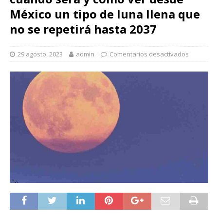
México un tipo de luna llena que
no se repetirá hasta 2037
29 agosto, 2023
admin
Comentarios desactivados