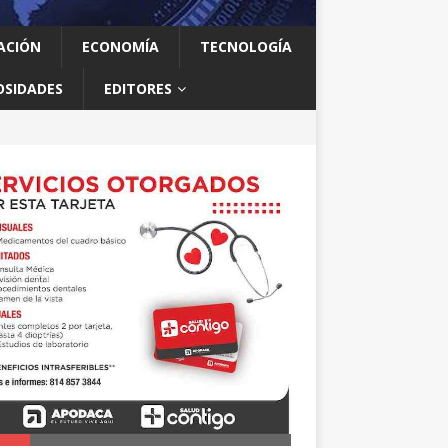
ACIÓN
ECONOMÍA
TECNOLOGÍA
OSIDADES
EDITORES