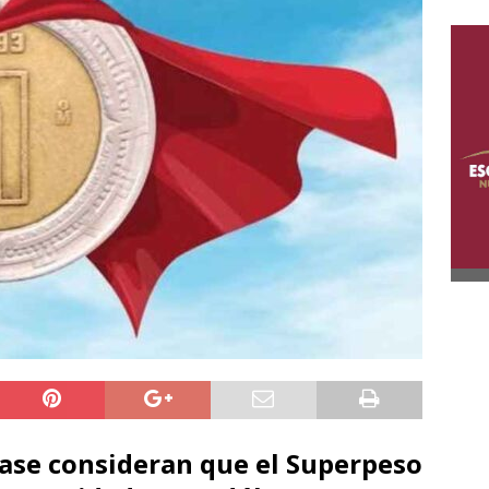
Base consideran que el Superpeso