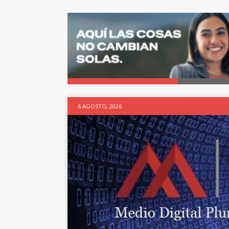
6 AGOSTO, 2026