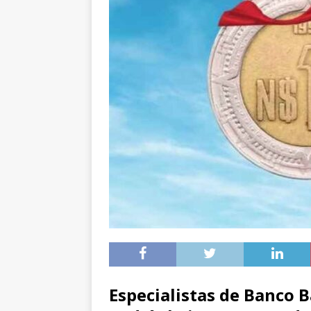
Especialistas de Banco 