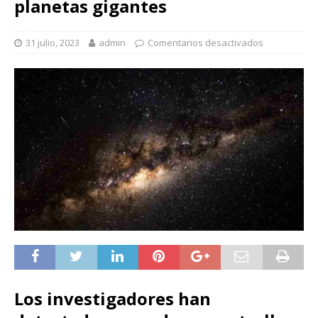
planetas gigantes
31 julio, 2023
admin
Comentarios desactivados
Los investigadores han