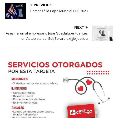
PREVIOUS
Comenzó la Copa Mundial FIDE 2023
NEXT
Asesinaron al empresario José Guadalupe Fuentes
en Autopista del Sol; Ebrard exigió justicia