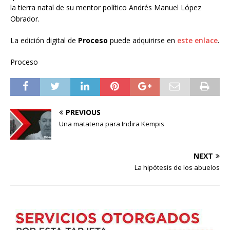
la tierra natal de su mentor político Andrés Manuel López
Obrador.
La edición digital de
Proceso
puede adquirirse en
este enlace
.
Proceso
PREVIOUS
Una matatena para Indira Kempis
NEXT
La hipótesis de los abuelos