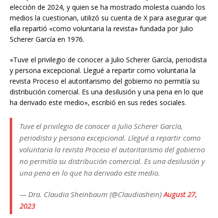
elección de 2024, y quien se ha mostrado molesta cuando los
medios la cuestionan, utilizó su cuenta de X para asegurar que
ella repartió «como voluntaria la revista» fundada por Julio
Scherer García en 1976.
«Tuve el privilegio de conocer a Julio Scherer García, periodista
y persona excepcional. Llegué a repartir como voluntaria la
revista Proceso el autoritarismo del gobierno no permitía su
distribución comercial. Es una desilusión y una pena en lo que
ha derivado este medio», escribió en sus redes sociales.
Tuve el privilegio de conocer a Julio Scherer García,
periodista y persona excepcional. Llegué a repartir como
voluntaria la revista Proceso el autoritarismo del gobierno
no permitía su distribución comercial. Es una desilusión y
una pena en lo que ha derivado este medio.
— Dra. Claudia Sheinbaum (@Claudiashein)
August 27,
2023