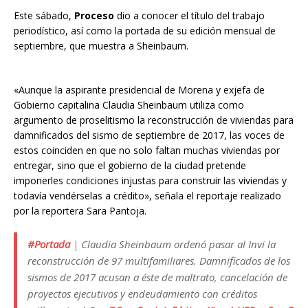
Este sábado,
Proceso
dio a conocer el título del trabajo
periodístico, así como la portada de su edición mensual de
septiembre, que muestra a Sheinbaum.
«Aunque la aspirante presidencial de Morena y exjefa de
Gobierno capitalina Claudia Sheinbaum utiliza como
argumento de proselitismo la reconstrucción de viviendas para
damnificados del sismo de septiembre de 2017, las voces de
estos coinciden en que no solo faltan muchas viviendas por
entregar, sino que el gobierno de la ciudad pretende
imponerles condiciones injustas para construir las viviendas y
todavía vendérselas a crédito», señala el reportaje realizado
por la reportera Sara Pantoja.
#Portada
| Claudia Sheinbaum ordenó pasar al Invi la
reconstrucción de 97 multifamiliares. Damnificados de los
sismos de 2017 acusan a éste de maltrato, cancelación de
proyectos ejecutivos y endeudamiento con créditos