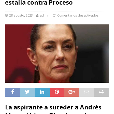
estalla contra Proceso
28 agosto, 2023
admin
Comentarios desactivados
La aspirante a suceder a Andrés