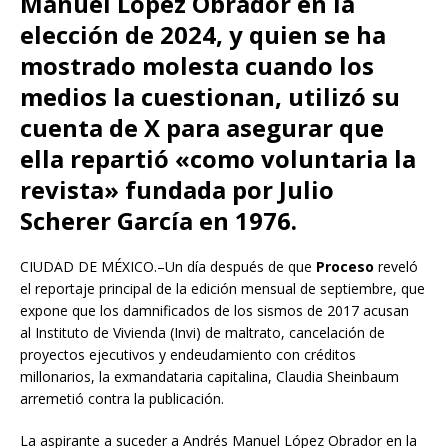
Manuel López Obrador en la
elección de 2024, y quien se ha
mostrado molesta cuando los
medios la cuestionan, utilizó su
cuenta de X para asegurar que
ella repartió «como voluntaria la
revista» fundada por Julio
Scherer García en 1976.
CIUDAD DE MÉXICO.–Un día después de que
Proceso
reveló
el reportaje principal de la edición mensual de septiembre, que
expone que los damnificados de los sismos de 2017 acusan
al Instituto de Vivienda (Invi) de maltrato, cancelación de
proyectos ejecutivos y endeudamiento con créditos
millonarios, la exmandataria capitalina, Claudia Sheinbaum
arremetió contra la publicación.
La aspirante a suceder a Andrés Manuel López Obrador en la