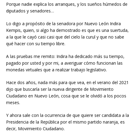
Porque nadie explica los arranques, y los sueños húmedos de
diputados y senadores…
Lo digo a propósito de la senadora por Nuevo León Indira
Kempis, quien, si algo ha demostrado es que es una suertuda,
a la que le cayó casi casi que del cielo la curul y que no sabe
qué hacer con su tiempo libre.
A las pruebas me remito: Indira ha dedicado más su tiempo,
pagado por usted y por mi, a averiguar cómo funcionan las
monedas virtuales que a realizar trabajo legislativo.
Hace dos años, nada más para que vea, en el verano del 2021
dijo que buscaría ser la nueva dirigente de Movimiento
Ciudadano en Nuevo León, cosa que se le olvidó a los pocos
meses.
Y ahora sale con la ocurrencia de que quiere ser candidata a la
Presidencia de la República por el mismo partido naranja, es
decir, Movimiento Ciudadano.