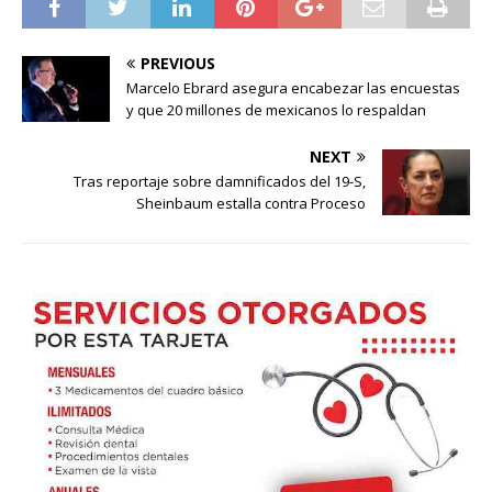
PREVIOUS
Marcelo Ebrard asegura encabezar las encuestas
y que 20 millones de mexicanos lo respaldan
NEXT
Tras reportaje sobre damnificados del 19-S,
Sheinbaum estalla contra Proceso