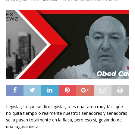
Legislar, lo que se dice legislar, o es una tarea muy fácil que
no quita tiempo o realmente nuestros senadores y senadoras
se la pasan totalmente en la fiaca, pero eso sí, gozando de
una jugosa dieta.