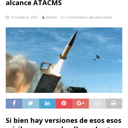
alcance ATACMS
17 octubre, 2023
admin
Comentarios desactivados
Si bien hay versiones de esos esos