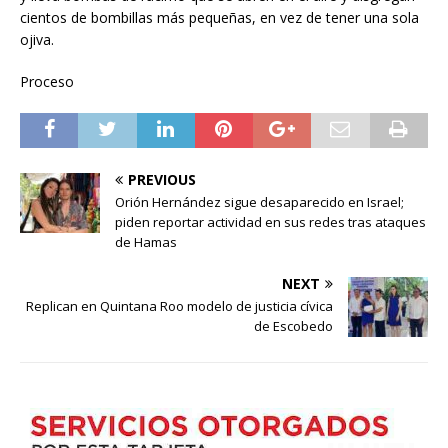
cientos de bombillas más pequeñas, en vez de tener una sola
ojiva.
Proceso
PREVIOUS
Orión Hernández sigue desaparecido en Israel;
piden reportar actividad en sus redes tras ataques
de Hamas
NEXT
Replican en Quintana Roo modelo de justicia cívica
de Escobedo