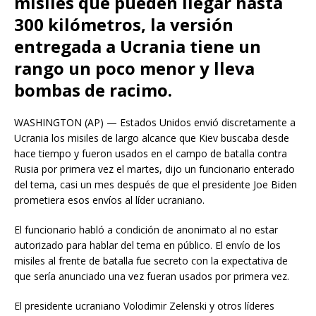
misiles que pueden llegar hasta
300 kilómetros, la versión
entregada a Ucrania tiene un
rango un poco menor y lleva
bombas de racimo.
WASHINGTON (AP) — Estados Unidos envió discretamente a
Ucrania los misiles de largo alcance que Kiev buscaba desde
hace tiempo y fueron usados en el campo de batalla contra
Rusia por primera vez el martes, dijo un funcionario enterado
del tema, casi un mes después de que el presidente Joe Biden
prometiera esos envíos al líder ucraniano.
El funcionario habló a condición de anonimato al no estar
autorizado para hablar del tema en público. El envío de los
misiles al frente de batalla fue secreto con la expectativa de
que sería anunciado una vez fueran usados por primera vez.
El presidente ucraniano Volodimir Zelenski y otros líderes