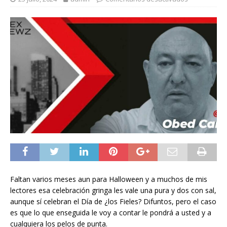
Faltan varios meses aun para Halloween y a muchos de mis
lectores esa celebración gringa les vale una pura y dos con sal,
aunque sí celebran el Día de ¿los Fieles? Difuntos, pero el caso
es que lo que enseguida le voy a contar le pondrá a usted y a
cualquiera los pelos de punta.