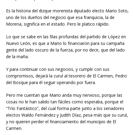
Es la historia del dizque morenista diputado electo Mario Soto,
uno de los dueños del negocio que esa franquicia, la de
Morena, significa en el estado. Pero le platico rápido.
Lo que se sabe en las filas profundas del partido de López en
Nuevo León, es que a Mario lo financiaron para su campaña
gente del lado oscuro de la fuerza, por no decir, que del lado
de la maña.
Y para continuar con sus negocios, y cumplir con sus
compromisos, dejará la curul al tesorero de El Carmen, Pedro
del Bosque para él seguir operando por fuera.
Pero me cuentan que Mario anda muy nervioso, porque las
cosas no le han salido tan fáciles como esperaba, porque el
“Trío Fantástico”, del cual forma parte junto a los senadores
electos Waldo Fernández y Judith Díaz, pesa más que su curul,
y no quieren perder el financiamiento del municipio de El
Carmen.