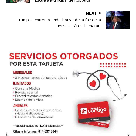
NEXT
Trump ‘al extremo’: Pide ‘borrar de la faz de la
tierra’ a Irán ‘si lo matan’