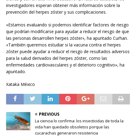
investigadores esperan obtener más información sobre la
prevención del herpes zóster y sus complicaciones.
«Estamos evaluando si podemos identificar factores de riesgo
que podrían modificarse para ayudar a reducir el riesgo de que
las personas desarrollen herpes zóster», ha apuntado Curhan.
«También queremos estudiar si la vacuna contra el herpes
zóster puede ayudar a reducir el riesgo de resultados adversos
para la salud derivados del herpes zóster, como las
enfermedades cardiovasculares y el deterioro cognitivo», ha
apuntado.
Xataka México
PREVIOUS
La ciencia lo confirma: los insecticidas de toda la
vida han quedado obsoletos porque las
cucarachas generaron resistencia