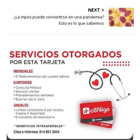
NEXT
¿La mpox puede convertirse en una pandemia?
Esto es lo que sabemos