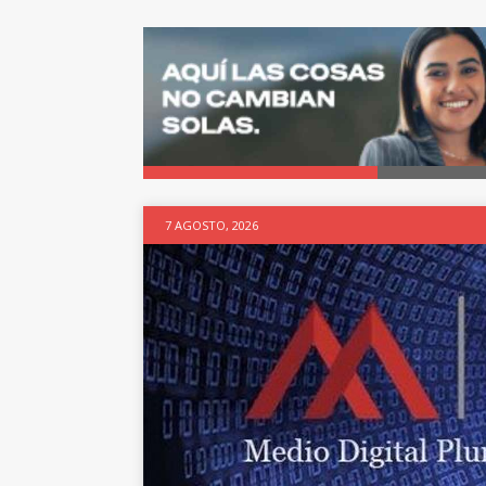
7 AGOSTO, 2026