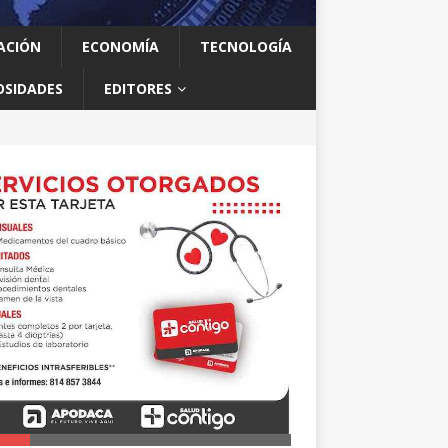
ACIÓN
ECONOMÍA
TECNOLOGÍA
OSIDADES
EDITORES