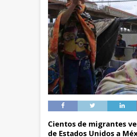
Cientos de migrantes v
de Estados Unidos a Méx