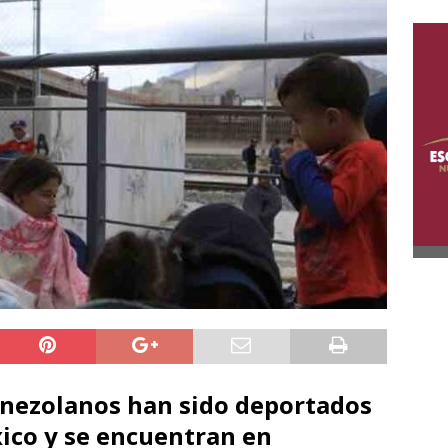
enezolanos han sido deportados
ico y se encuentran en