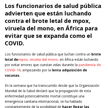
Los funcionarios de salud pública
advierten que están luchando
contra el brote letal de mpox,
viruela del mono, en África para
evitar que se expanda como el
COVID.
Los funcionarios de salud pública que luchan contra un
brote
letal de
mpox, viruela del mono,
en África están luchando
por evitar errores que cuestan vidas durante la
pandemia de
COVID-19
, empezando por la
lenta adquisición de
vacunas.
En la semana que ha transcurrido desde que la Organización
Mundial de la Salud declaró que la propagación de esta
enfermedad potencialmente mortal constituye una
emergencia sanitaria internacional, se ha hablado
constantemente de la posibilidad de
hacer llegar las