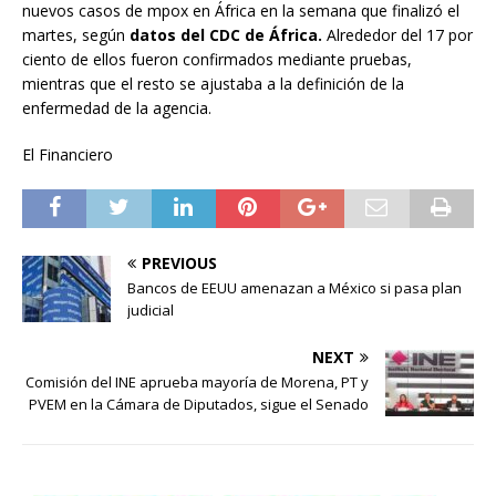
nuevos casos de mpox en África en la semana que finalizó el
martes, según
datos del CDC de África.
Alrededor del 17 por
ciento de ellos fueron confirmados mediante pruebas,
mientras que el resto se ajustaba a la definición de la
enfermedad de la agencia.
El Financiero
PREVIOUS
Bancos de EEUU amenazan a México si pasa plan
judicial
NEXT
Comisión del INE aprueba mayoría de Morena, PT y
PVEM en la Cámara de Diputados, sigue el Senado