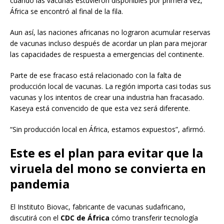
cuando las vacunas estuvieron disponibles por primera vez,
África se encontró al final de la fila.
Aun así, las naciones africanas no lograron acumular reservas
de vacunas incluso después de acordar un plan para mejorar
las capacidades de respuesta a emergencias del continente.
Parte de ese fracaso está relacionado con la falta de
producción local de vacunas. La región importa casi todas sus
vacunas y los intentos de crear una industria han fracasado.
Kaseya está convencido de que esta vez será diferente.
“Sin producción local en África, estamos expuestos”, afirmó.
Este es el plan para evitar que la
viruela del mono se convierta en
pandemia
El Instituto Biovac, fabricante de vacunas sudafricano,
discutirá con el
CDC de África
cómo transferir tecnología