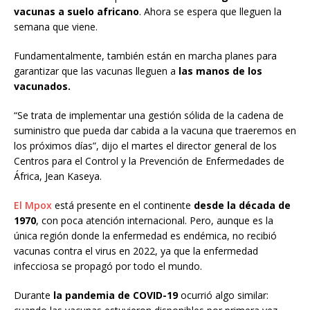
vacunas a suelo africano
. Ahora se espera que lleguen la
semana que viene.
Fundamentalmente, también están en marcha planes para
garantizar que las vacunas lleguen a
las manos de los
vacunados.
“Se trata de implementar una gestión sólida de la cadena de
suministro que pueda dar cabida a la vacuna que traeremos en
los próximos días”, dijo el martes el director general de los
Centros para el Control y la Prevención de Enfermedades de
África, Jean Kaseya.
El Mpox
está presente en el continente
desde la década de
1970
, con poca atención internacional. Pero, aunque es la
única región donde la enfermedad es endémica, no recibió
vacunas contra el virus en 2022, ya que la enfermedad
infecciosa se propagó por todo el mundo.
Durante
la pandemia de COVID-19
ocurrió algo similar: