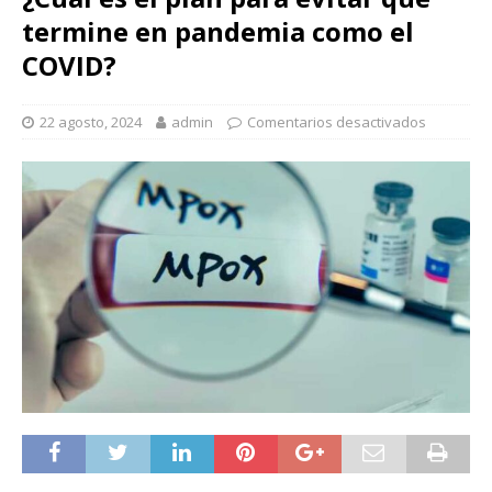
termine en pandemia como el
COVID?
22 agosto, 2024
admin
Comentarios desactivados