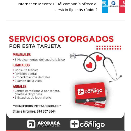
Internet en México: ¿Cuál compañía ofrece el
servicio fijo más rápido?