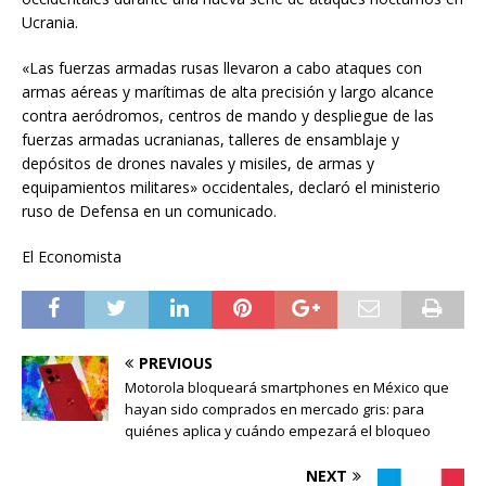
Ucrania.
«Las fuerzas armadas rusas llevaron a cabo ataques con
armas aéreas y marítimas de alta precisión y largo alcance
contra aeródromos, centros de mando y despliegue de las
fuerzas armadas ucranianas, talleres de ensamblaje y
depósitos de drones navales y misiles, de armas y
equipamientos militares» occidentales, declaró el ministerio
ruso de Defensa en un comunicado.
El Economista
PREVIOUS
Motorola bloqueará smartphones en México que
hayan sido comprados en mercado gris: para
quiénes aplica y cuándo empezará el bloqueo
NEXT