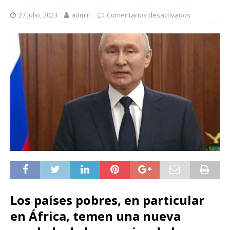
27 julio, 2023
admin
Comentarios desactivados
Los países pobres, en particular
en África, temen una nueva