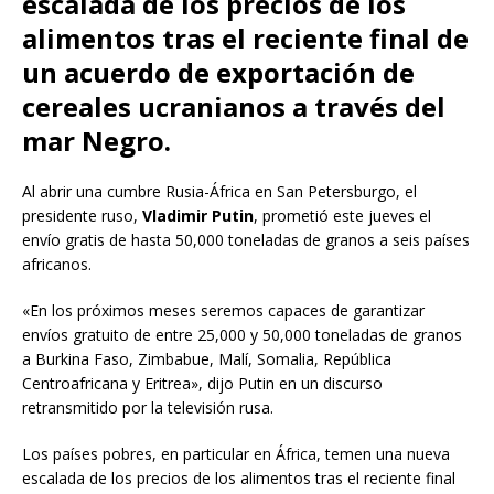
escalada de los precios de los
alimentos tras el reciente final de
un acuerdo de exportación de
cereales ucranianos a través del
mar Negro.
Al abrir una cumbre Rusia-África en San Petersburgo, el
presidente ruso,
Vladimir Putin
, prometió este jueves el
envío gratis de hasta 50,000 toneladas de granos a seis países
africanos.
«En los próximos meses seremos capaces de garantizar
envíos gratuito de entre 25,000 y 50,000 toneladas de granos
a Burkina Faso, Zimbabue, Malí, Somalia, República
Centroafricana y Eritrea», dijo Putin en un discurso
retransmitido por la televisión rusa.
Los países pobres, en particular en África, temen una nueva
escalada de los precios de los alimentos tras el reciente final