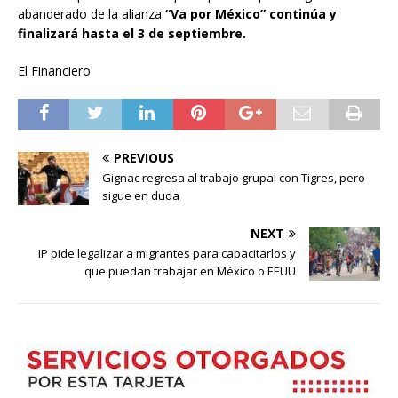
abanderado de la alianza
“Va por México” continúa y
finalizará hasta el 3 de septiembre.
El Financiero
PREVIOUS
Gignac regresa al trabajo grupal con Tigres, pero
sigue en duda
NEXT
IP pide legalizar a migrantes para capacitarlos y
que puedan trabajar en México o EEUU