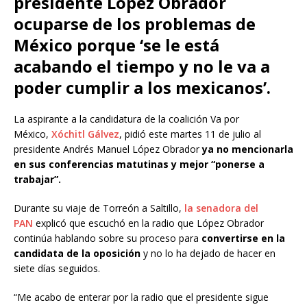
presidente López Obrador
ocuparse de los problemas de
México porque ‘se le está
acabando el tiempo y no le va a
poder cumplir a los mexicanos’.
La aspirante a la candidatura de la coalición Va por
México,
Xóchitl Gálvez
, pidió este martes 11 de julio al
presidente Andrés Manuel López Obrador
ya no mencionarla
en sus conferencias matutinas y mejor “ponerse a
trabajar”.
Durante su viaje de Torreón a Saltillo,
la senadora del
PAN
explicó que escuchó en la radio que López Obrador
continúa hablando sobre su proceso para
convertirse en la
candidata de la oposición
y no lo ha dejado de hacer en
siete días seguidos.
“Me acabo de enterar por la radio que el presidente sigue