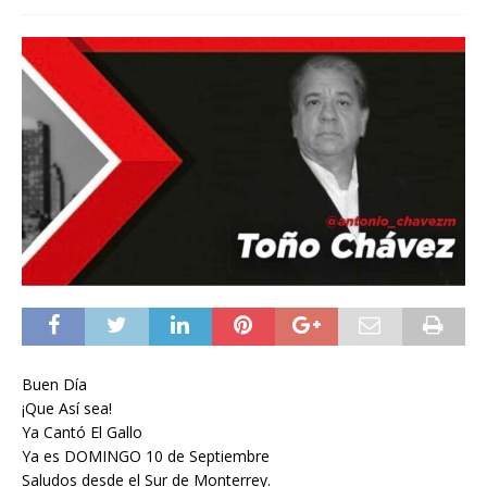
Buen Día
¡Que Así sea!
Ya Cantó El Gallo
Ya es DOMINGO 10 de Septiembre
Saludos desde el Sur de Monterrey.