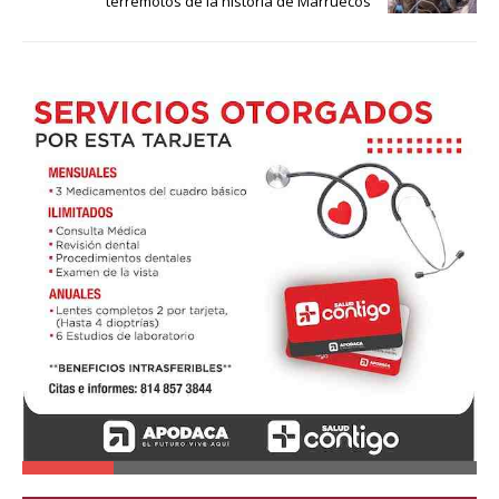
terremotos de la historia de Marruecos