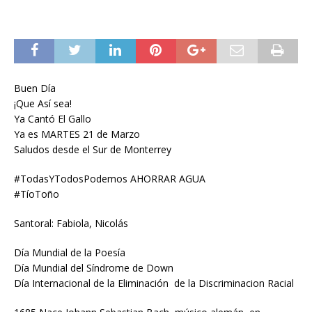
Buen Día
¡Que Así sea!
Ya Cantó El Gallo
Ya es MARTES 21 de Marzo
Saludos desde el Sur de Monterrey
#TodasYTodosPodemos AHORRAR AGUA
#TíoToño
Santoral: Fabiola, Nicolás
Día Mundial de la Poesía
Día Mundial del Síndrome de Down
Día Internacional de la Eliminación de la Discriminacion Racial