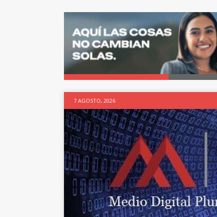
7 AGOSTO, 2026