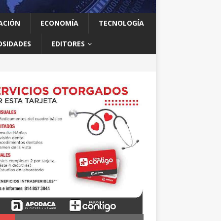
ACIÓN
ECONOMÍA
TECNOLOGÍA
OSIDADES
EDITORES