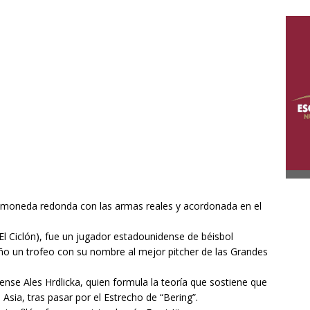
 moneda redonda con las armas reales y acordonada en el
 Ciclón), fue un jugador estadounidense de béisbol
ño un trofeo con su nombre al mejor pitcher de las Grandes
se Ales Hrdlicka, quien formula la teoría que sostiene que
Asia, tras pasar por el Estrecho de “Bering”.