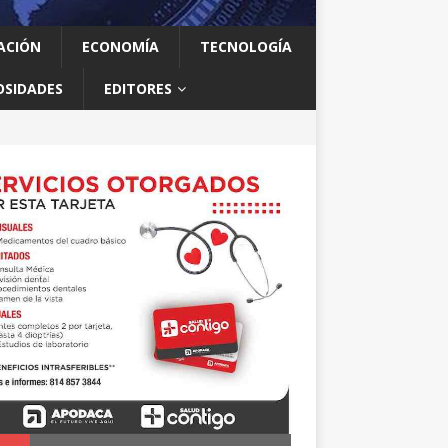
ACIÓN
ECONOMÍA
TECNOLOGÍA
OSIDADES
EDITORES