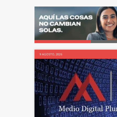
9 AGOSTO, 2026