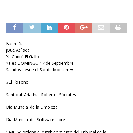
Buen Día
¡Que Así sea!
Ya Cantó El Gallo
Ya es DOMINGO 17 de Septiembre
Saludos desde el Sur de Monterrey.
#ElTíoToño
Santoral: Ariadna, Roberto, Sócrates
Día Mundial de la Limpieza
Día Mundial del Software Libre
1480 Se ordena el establecimiento del Tribunal de la