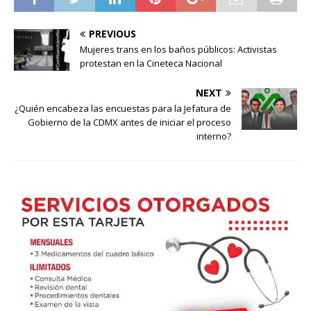
PREVIOUS
Mujeres trans en los baños públicos: Activistas
protestan en la Cineteca Nacional
NEXT
¿Quién encabeza las encuestas para la Jefatura de
Gobierno de la CDMX antes de iniciar el proceso
interno?