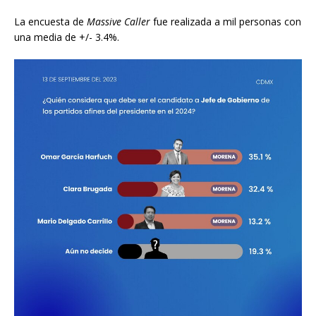
La encuesta de
Massive Caller
fue realizada a mil personas con
una media de +/- 3.4%.