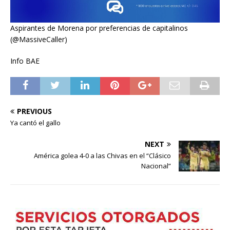
Aspirantes de Morena por preferencias de capitalinos
(@MassiveCaller)
Info BAE
PREVIOUS
Ya cantó el gallo
NEXT
América golea 4-0 a las Chivas en el “Clásico
Nacional”