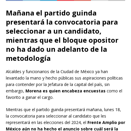
Mañana el partido guinda
presentará la convocatoria para
seleccionar a un candidato,
mientras que el bloque opositor
no ha dado un adelanto de la
metodología
Alcaldes y funcionarios de la Ciudad de México ya han
levantado la mano y hecho públicas sus aspiraciones políticas
para contender por la Jefatura de la capital del país, sin
embargo,
Morena es quien encabeza encuestas
como el
favorito a ganar el cargo.
Mientras que el partido guinda presentará mañana, lunes 18,
la convocatoria para seleccionar al candidato que les
representará en las elecciones del 2024, el
Frente Amplio por
México aún no ha hecho el anuncio sobre cuál será la