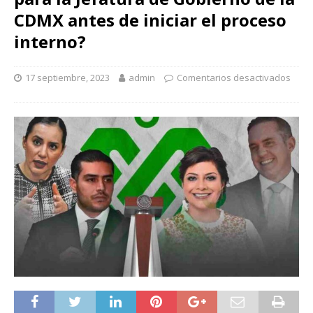
CDMX antes de iniciar el proceso
interno?
17 septiembre, 2023
admin
Comentarios desactivados