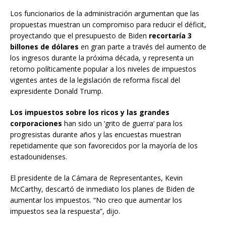
Los funcionarios de la administración argumentan que las
propuestas muestran un compromiso para reducir el déficit,
proyectando que el presupuesto de Biden
recortaría 3
billones de dólares
en gran parte a través del aumento de
los ingresos durante la próxima década, y representa un
retorno políticamente popular a los niveles de impuestos
vigentes antes de la legislación de reforma fiscal del
expresidente Donald Trump.
Los impuestos sobre los ricos y las grandes
corporaciones
han sido un ‘grito de guerra’ para los
progresistas durante años y las encuestas muestran
repetidamente que son favorecidos por la mayoría de los
estadounidenses.
El presidente de la Cámara de Representantes, Kevin
McCarthy, descartó de inmediato los planes de Biden de
aumentar los impuestos. “No creo que aumentar los
impuestos sea la respuesta”, dijo.