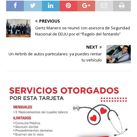
PREVIOUS
Gertz Manero se reunió con asesora de Seguridad
Nacional de EEUU por el “flagelo del fentanilo”
NEXT
Un Airbnb de autos particulares: ya puedes rentar
tu vehículo