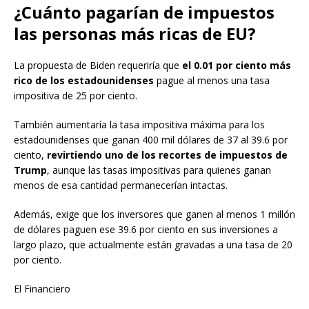
¿Cuánto pagarían de impuestos
las personas más ricas de EU?
La propuesta de Biden requeriría que
el 0.01 por ciento más
rico de los estadounidenses
pague al menos una tasa
impositiva de 25 por ciento.
También aumentaría la tasa impositiva máxima para los
estadounidenses que ganan 400 mil dólares de 37 al 39.6 por
ciento,
revirtiendo uno de los recortes de impuestos de
Trump
, aunque las tasas impositivas para quienes ganan
menos de esa cantidad permanecerían intactas.
Además, exige que los inversores que ganen al menos 1 millón
de dólares paguen ese 39.6 por ciento en sus inversiones a
largo plazo, que actualmente están gravadas a una tasa de 20
por ciento.
El Financiero