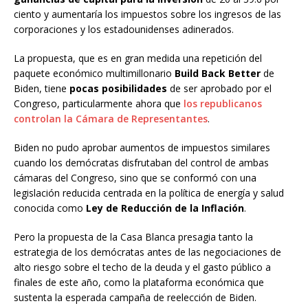
ciento y aumentaría los impuestos sobre los ingresos de las
corporaciones y los estadounidenses adinerados.
La propuesta, que es en gran medida una repetición del
paquete económico multimillonario
Build Back Better
de
Biden, tiene
pocas posibilidades
de ser aprobado por el
Congreso, particularmente ahora que
los republicanos
controlan la Cámara de Representantes
.
Biden no pudo aprobar aumentos de impuestos similares
cuando los demócratas disfrutaban del control de ambas
cámaras del Congreso, sino que se conformó con una
legislación reducida centrada en la política de energía y salud
conocida como
Ley de Reducción de la Inflación
.
Pero la propuesta de la Casa Blanca presagia tanto la
estrategia de los demócratas antes de las negociaciones de
alto riesgo sobre el techo de la deuda y el gasto público a
finales de este año, como la plataforma económica que
sustenta la esperada campaña de reelección de Biden.