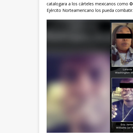
catalogara a los cárteles mexicanos como
O
Ejército Norteamericano los pueda combatir