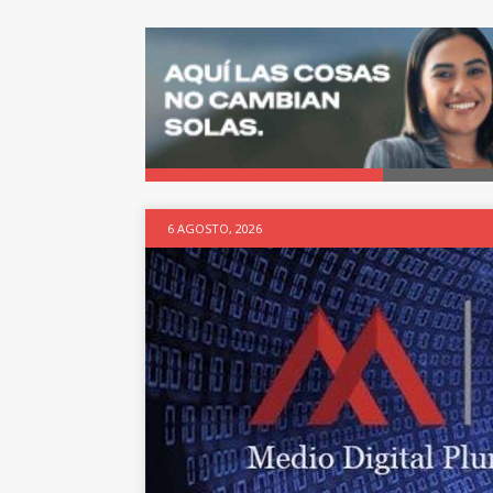
6 AGOSTO, 2026