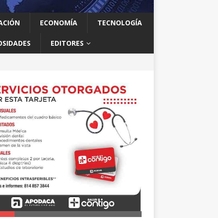
ACIÓN
ECONOMÍA
TECNOLOGÍA
OSIDADES
EDITORES