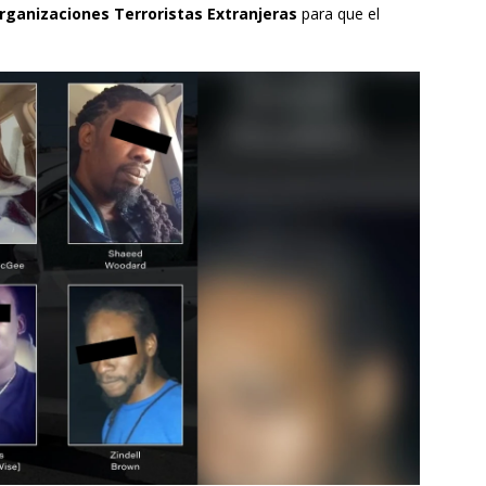
rganizaciones Terroristas Extranjeras
para que el
.