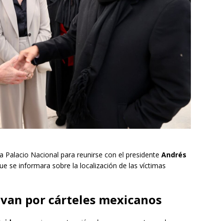
a Palacio Nacional para reunirse con el presidente
Andrés
 se informara sobre la localización de las víctimas
van por cárteles mexicanos