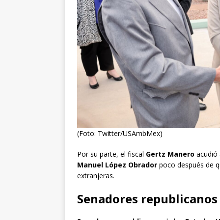
(Foto: Twitter/USAmbMex)
Por su parte, el fiscal
Gertz Manero
acudió 
Manuel López Obrador
poco después de que
extranjeras.
Senadores republicanos 