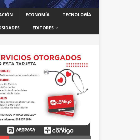
ACIÓN
ECONOMÍA
TECNOLOGÍA
OSIDADES
EDITORES