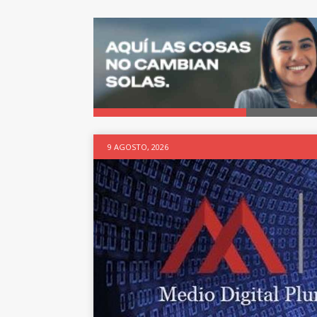
9 AGOSTO, 2026